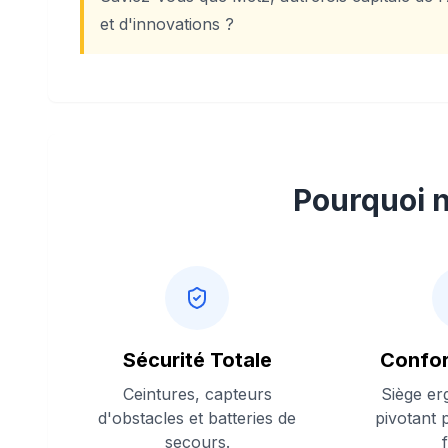
et d'innovations ?
Pourquoi n
Sécurité Totale
Confor
Ceintures, capteurs
Siège er
d'obstacles et batteries de
pivotant 
secours.