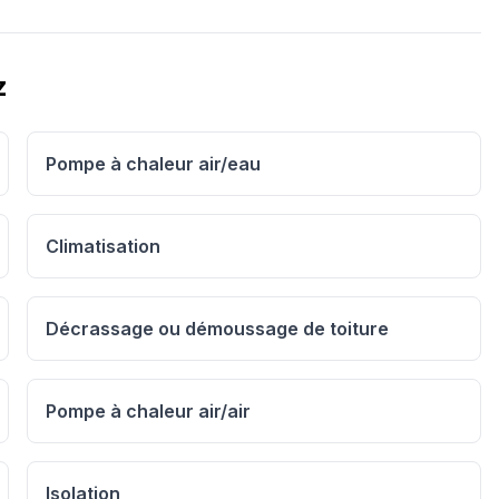
z
Pompe à chaleur air/eau
Climatisation
Décrassage ou démoussage de toiture
Pompe à chaleur air/air
Isolation