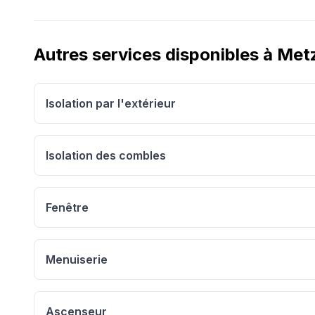
Autres services disponibles à
Met
Isolation par l'extérieur
Isolation des combles
Fenêtre
Menuiserie
Ascenseur