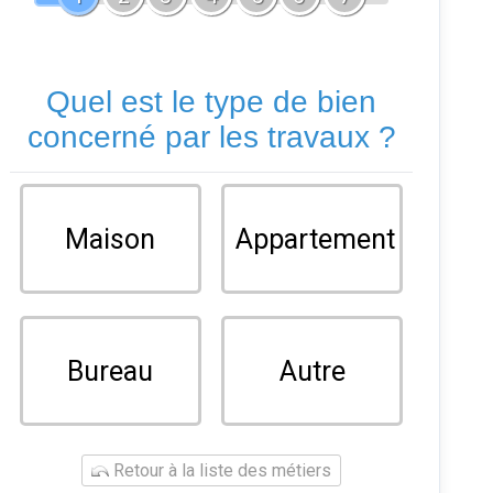
Quel est le type de bien
concerné par les travaux ?
Maison
Appartement
Bureau
Autre
Retour à la liste des métiers