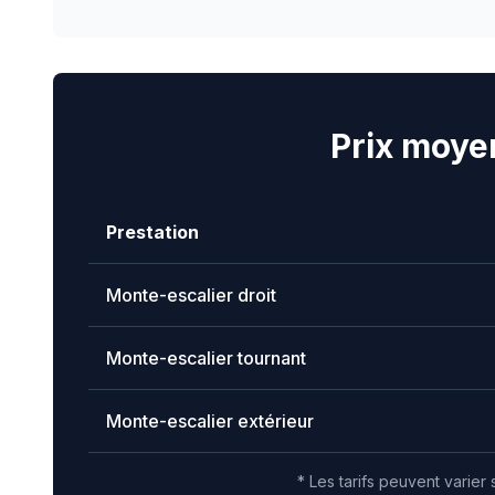
Prix moye
Prestation
Monte-escalier droit
Monte-escalier tournant
Monte-escalier extérieur
* Les tarifs peuvent varier 