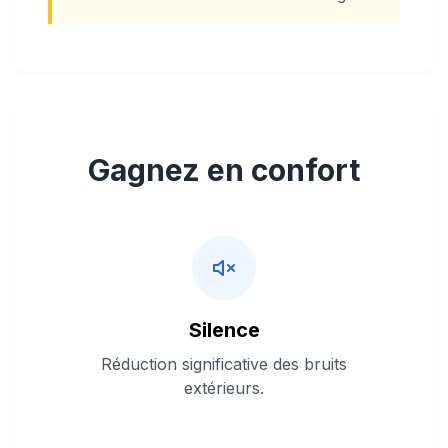
Gagnez en confort
Silence
Réduction significative des bruits
extérieurs.