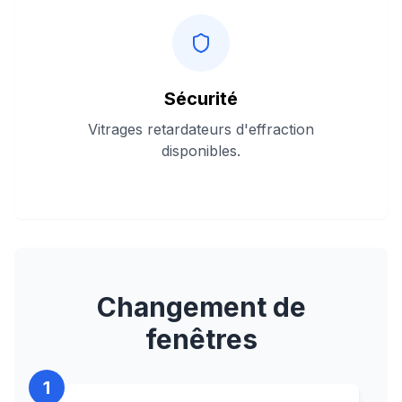
Sécurité
Vitrages retardateurs d'effraction
disponibles.
Changement de
fenêtres
1