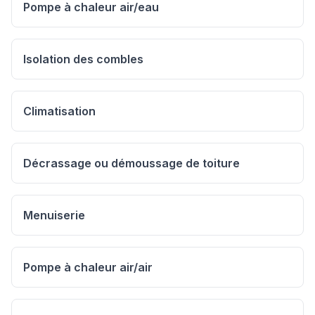
Pompe à chaleur air/eau
Isolation des combles
Climatisation
Décrassage ou démoussage de toiture
Menuiserie
Pompe à chaleur air/air