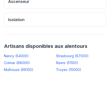
Ascenseur
Isolation
Artisans disponibles aux alentours
Nancy
(
54000
)
Strasbourg
(
67000
)
Colmar
(
68000
)
Reims
(
51100
)
Mulhouse
(
68100
)
Troyes
(
10000
)