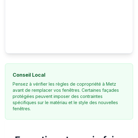
Conseil Local
Pensez à vérifier les règles de copropriété à Metz
avant de remplacer vos fenêtres. Certaines façades
protégées peuvent imposer des contraintes
spécifiques sur le matériau et le style des nouvelles
fenêtres.