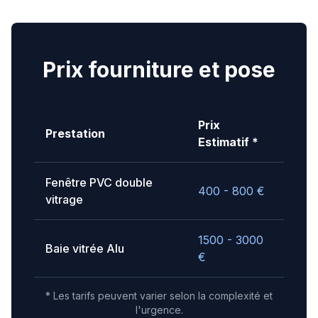
Prix fourniture et pose
Prix
Prestation
Estimatif *
Fenêtre PVC double
400 - 800
€
vitrage
1500 - 3000
Baie vitrée Alu
€
* Les tarifs peuvent varier selon la complexité et
l'urgence.