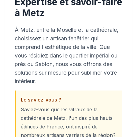
Expertise et savoir-faire
à Metz
À Metz, entre la Moselle et la cathédrale,
choisissez un artisan fenêtrier qui
comprend l'esthétique de la ville. Que
vous résidiez dans le quartier impérial ou
près du Sablon, nous vous offrons des
solutions sur mesure pour sublimer votre
intérieur.
Le saviez-vous ?
Saviez-vous que les vitraux de la
cathédrale de Metz, l'un des plus hauts
édifices de France, ont inspiré de
nombreux artisans verriers de la région?