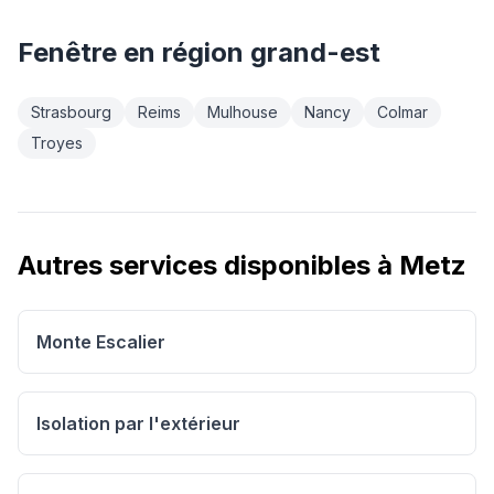
Fenêtre
en région
grand-est
Strasbourg
Reims
Mulhouse
Nancy
Colmar
Troyes
Autres services disponibles à
Metz
Monte Escalier
Isolation par l'extérieur