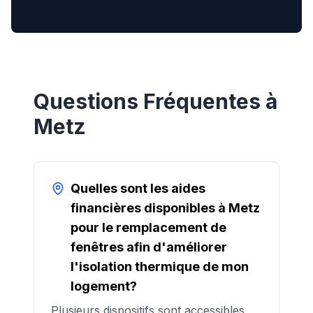
Questions Fréquentes à
Metz
Quelles sont les aides
financières disponibles à Metz
pour le remplacement de
fenêtres afin d'améliorer
l'isolation thermique de mon
logement?
Plusieurs dispositifs sont accessibles,