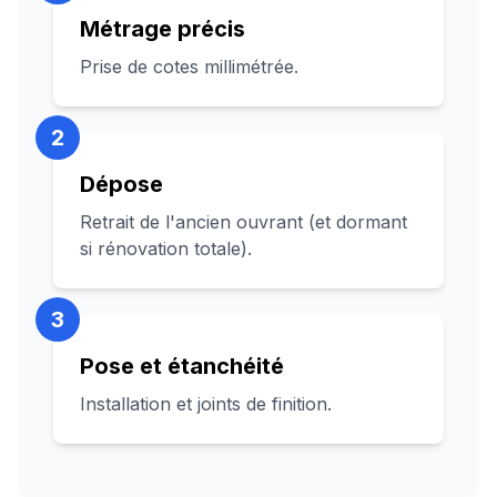
Métrage précis
Prise de cotes millimétrée.
2
Dépose
Retrait de l'ancien ouvrant (et dormant
si rénovation totale).
3
Pose et étanchéité
Installation et joints de finition.