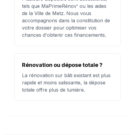
tels que MaPrimeRénov' ou les aides
de la Ville de Metz. Nous vous
accompagnons dans la constitution de
votre dossier pour optimiser vos
chances d'obtenir ces financements.
Rénovation ou dépose totale ?
La rénovation sur bâti existant est plus
rapide et moins salissante, la dépose
totale offre plus de lumière.