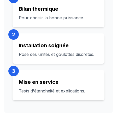
Bilan thermique
Pour choisir la bonne puissance.
2
Installation soignée
Pose des unités et goulottes discrètes.
3
Mise en service
Tests d'étanchéité et explications.