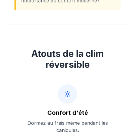
l'importance du confort moderne?
Atouts de la clim
réversible
Confort d'été
Dormez au frais même pendant les
canicules.