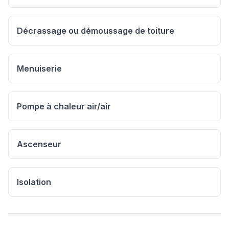
Décrassage ou démoussage de toiture
Menuiserie
Pompe à chaleur air/air
Ascenseur
Isolation