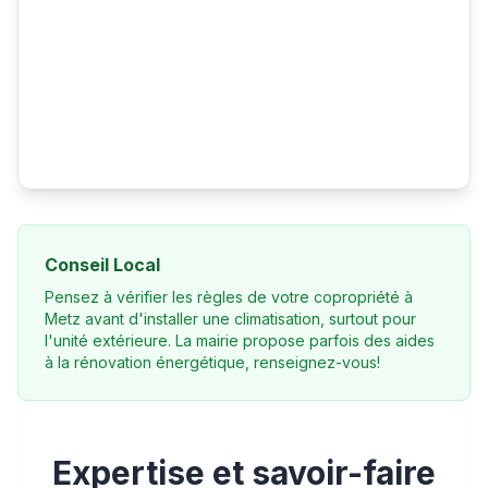
Conseil Local
Pensez à vérifier les règles de votre copropriété à
Metz avant d'installer une climatisation, surtout pour
l'unité extérieure. La mairie propose parfois des aides
à la rénovation énergétique, renseignez-vous!
Expertise et savoir-faire