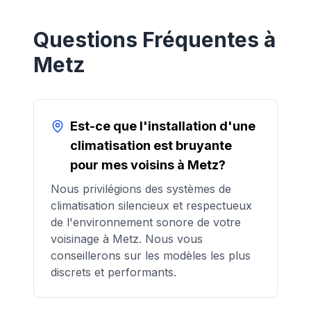
Questions Fréquentes à
Metz
Est-ce que l'installation d'une
climatisation est bruyante
pour mes voisins à Metz?
Nous privilégions des systèmes de
climatisation silencieux et respectueux
de l'environnement sonore de votre
voisinage à Metz. Nous vous
conseillerons sur les modèles les plus
discrets et performants.