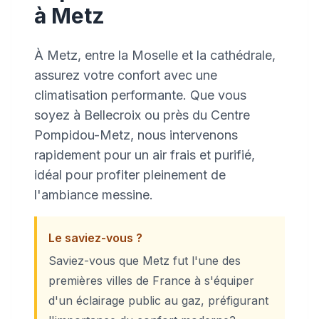
à Metz
À Metz, entre la Moselle et la cathédrale,
assurez votre confort avec une
climatisation performante. Que vous
soyez à Bellecroix ou près du Centre
Pompidou-Metz, nous intervenons
rapidement pour un air frais et purifié,
idéal pour profiter pleinement de
l'ambiance messine.
Le saviez-vous ?
Saviez-vous que Metz fut l'une des
premières villes de France à s'équiper
d'un éclairage public au gaz, préfigurant