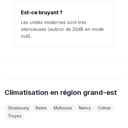
Est-ce bruyant ?
Les unités modernes sont très
silencieuses (autour de 20dB en mode
nuit).
Climatisation
en région
grand-est
Strasbourg
Reims
Mulhouse
Nancy
Colmar
Troyes