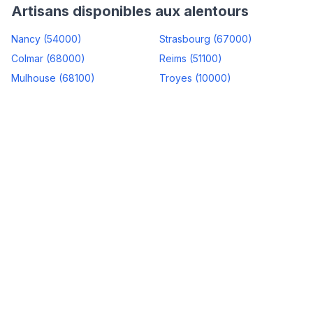
Artisans disponibles aux alentours
Nancy
(
54000
)
Strasbourg
(
67000
)
Colmar
(
68000
)
Reims
(
51100
)
Mulhouse
(
68100
)
Troyes
(
10000
)