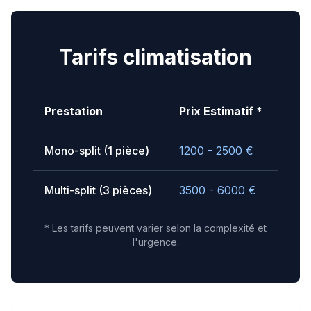
Tarifs climatisation
Prestation
Prix Estimatif *
Mono-split (1 pièce)
1200 - 2500
€
Multi-split (3 pièces)
3500 - 6000
€
* Les tarifs peuvent varier selon la complexité et
l'urgence.