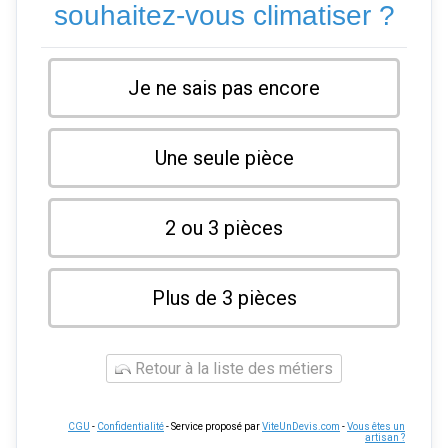
souhaitez-vous climatiser ?
Je ne sais pas encore
Une seule pièce
2 ou 3 pièces
Plus de 3 pièces
Retour à la liste des métiers
CGU
-
Confidentialité
- Service proposé par
ViteUnDevis.com
-
Vous êtes un
artisan ?