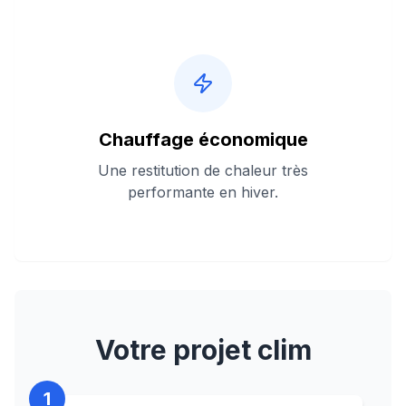
Chauffage économique
Une restitution de chaleur très
performante en hiver.
Votre projet clim
1