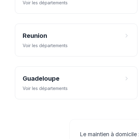
Voir les départements
Reunion
Voir les départements
Guadeloupe
Voir les départements
Le maintien à domicile :