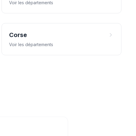
Voir les départements
Corse
Voir les départements