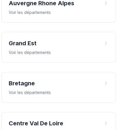
Auvergne Rhone Alpes
Voir les départements
Grand Est
Voir les départements
Bretagne
Voir les départements
Centre Val De Loire