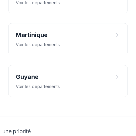
Voir les départements
Martinique
Voir les départements
Guyane
Voir les départements
 une priorité