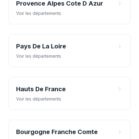
Provence Alpes Cote D Azur
Voir les départements
Pays De La Loire
Voir les départements
Hauts De France
Voir les départements
Bourgogne Franche Comte