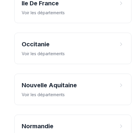
Ile De France
Voir les départements
Occitanie
Voir les départements
Nouvelle Aquitaine
Voir les départements
Normandie