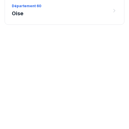
Département
60
Oise