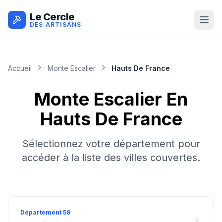
Le Cercle
DES ARTISANS
Accueil
Monte Escalier
Hauts De France
Monte Escalier
En
Hauts De France
Sélectionnez votre département pour
accéder à la liste des villes couvertes.
Département
59