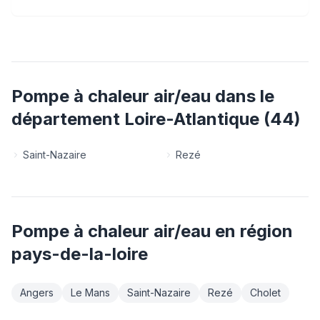
Pompe à chaleur air/eau
dans le
département
Loire-Atlantique
(
44
)
Saint-Nazaire
Rezé
Pompe à chaleur air/eau
en région
pays-de-la-loire
Angers
Le Mans
Saint-Nazaire
Rezé
Cholet