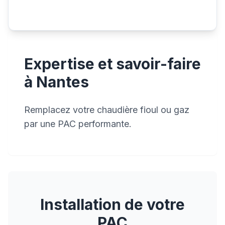
Expertise et savoir-faire
à Nantes
Remplacez votre chaudière fioul ou gaz
par une PAC performante.
Installation de votre
PAC