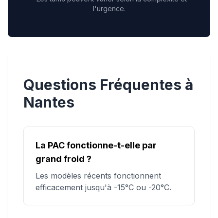
l'urgence.
Questions Fréquentes à
Nantes
La PAC fonctionne-t-elle par
grand froid ?
Les modèles récents fonctionnent
efficacement jusqu'à -15°C ou -20°C.