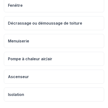
Fenêtre
Décrassage ou démoussage de toiture
Menuiserie
Pompe à chaleur air/air
Ascenseur
Isolation