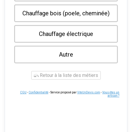
Chauffage bois (poele, cheminée)
Chauffage électrique
Autre
Retour à la liste des métiers
CGU
-
Confidentialité
- Service proposé par
ViteUnDevis.com
-
Vous êtes un
artisan ?