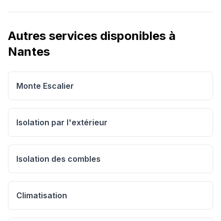
Autres services disponibles à
Nantes
Monte Escalier
Isolation par l'extérieur
Isolation des combles
Climatisation