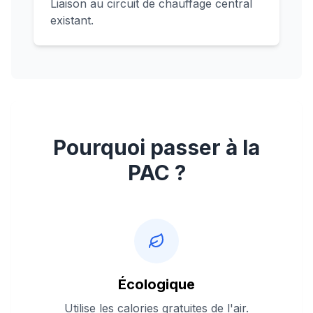
Liaison au circuit de chauffage central
existant.
Pourquoi passer à la
PAC ?
Écologique
Utilise les calories gratuites de l'air.