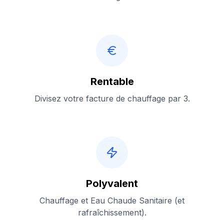
Rentable
Divisez votre facture de chauffage par 3.
Polyvalent
Chauffage et Eau Chaude Sanitaire (et
rafraîchissement).