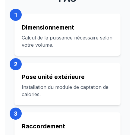
1
Dimensionnement
Calcul de la puissance nécessaire selon
votre volume.
2
Pose unité extérieure
Installation du module de captation de
calories.
3
Raccordement