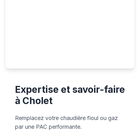
Expertise et savoir-faire
à Cholet
Remplacez votre chaudière fioul ou gaz
par une PAC performante.