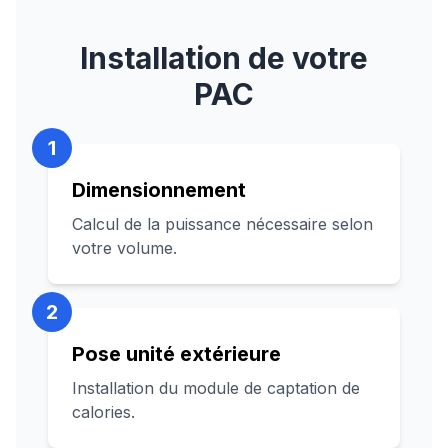
Installation de votre
PAC
1
Dimensionnement
Calcul de la puissance nécessaire selon
votre volume.
2
Pose unité extérieure
Installation du module de captation de
calories.