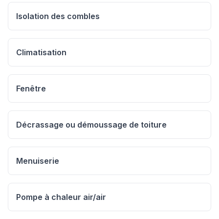
Isolation des combles
Climatisation
Fenêtre
Décrassage ou démoussage de toiture
Menuiserie
Pompe à chaleur air/air