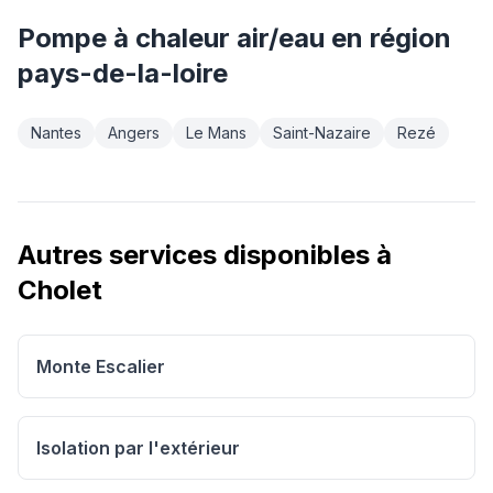
Pompe à chaleur air/eau
en région
pays-de-la-loire
Nantes
Angers
Le Mans
Saint-Nazaire
Rezé
Autres services disponibles à
Cholet
Monte Escalier
Isolation par l'extérieur