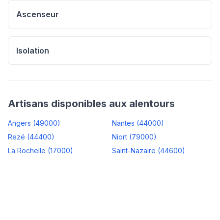
Ascenseur
Isolation
Artisans disponibles aux alentours
Angers
(
49000
)
Nantes
(
44000
)
Rezé
(
44400
)
Niort
(
79000
)
La Rochelle
(
17000
)
Saint-Nazaire
(
44600
)