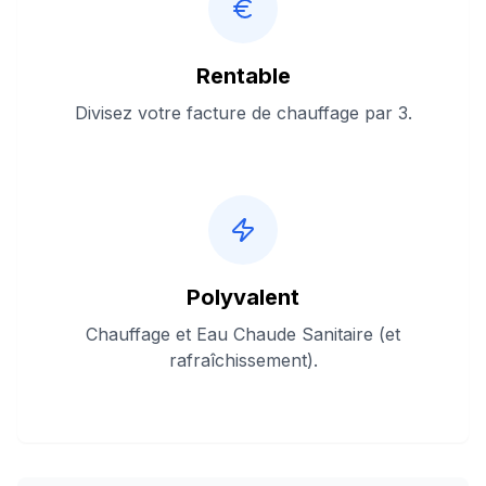
Rentable
Divisez votre facture de chauffage par 3.
Polyvalent
Chauffage et Eau Chaude Sanitaire (et
rafraîchissement).