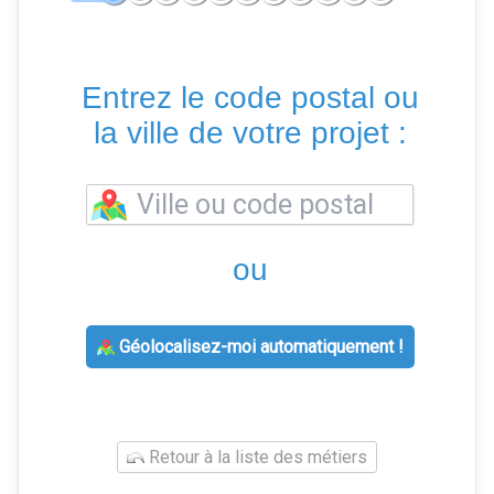
Entrez le code postal ou
la ville de votre projet :
ou
Géolocalisez-moi automatiquement !
Retour à la liste des métiers