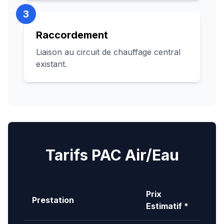
3
Raccordement
Liaison au circuit de chauffage central
existant.
Tarifs PAC Air/Eau
Prix
Prestation
Estimatif *