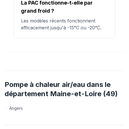
La PAC fonctionne-t-elle par
grand froid ?
Les modèles récents fonctionnent
efficacement jusqu'à -15°C ou -20°C.
Pompe à chaleur air/eau
dans le
département
Maine-et-Loire
(
49
)
Angers