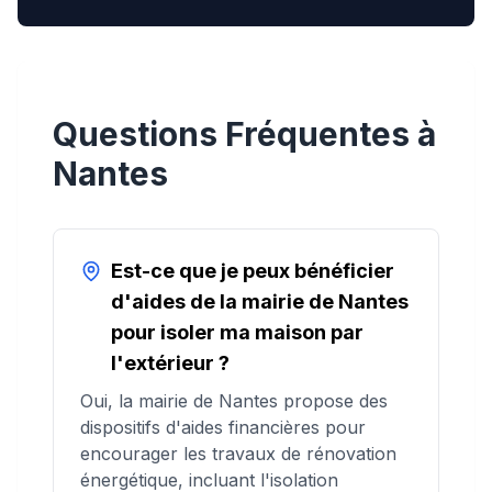
Questions Fréquentes à
Nantes
Est-ce que je peux bénéficier
d'aides de la mairie de Nantes
pour isoler ma maison par
l'extérieur ?
Oui, la mairie de Nantes propose des
dispositifs d'aides financières pour
encourager les travaux de rénovation
énergétique, incluant l'isolation