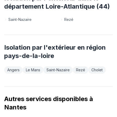
département
Loire-Atlantique
(
44
)
Saint-Nazaire
Rezé
Isolation par l'extérieur
en région
pays-de-la-loire
Angers
Le Mans
Saint-Nazaire
Rezé
Cholet
Autres services disponibles à
Nantes