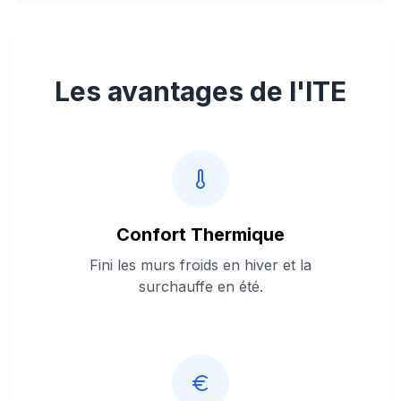
Les avantages de l'ITE
Confort Thermique
Fini les murs froids en hiver et la
surchauffe en été.