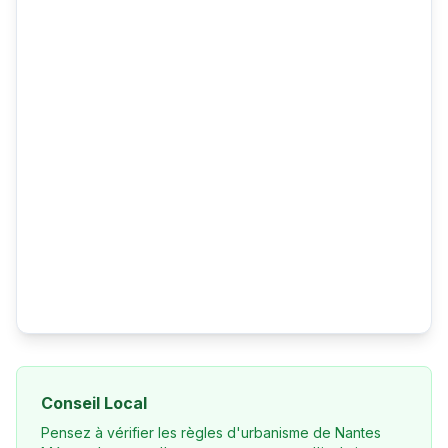
Conseil Local
Pensez à vérifier les règles d'urbanisme de Nantes