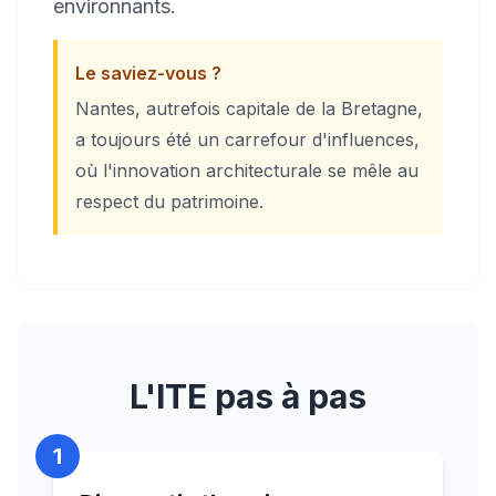
environnants.
Le saviez-vous ?
Nantes, autrefois capitale de la Bretagne,
a toujours été un carrefour d'influences,
où l'innovation architecturale se mêle au
respect du patrimoine.
L'ITE pas à pas
1