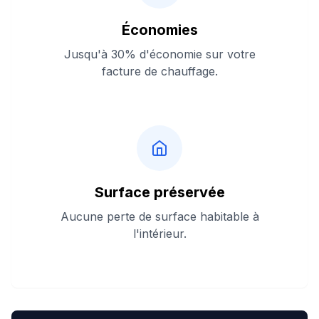
Économies
Jusqu'à 30% d'économie sur votre
facture de chauffage.
Surface préservée
Aucune perte de surface habitable à
l'intérieur.