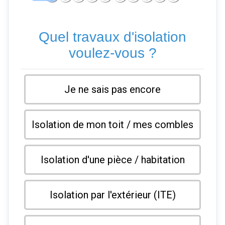
Quel travaux d'isolation
voulez-vous ?
Je ne sais pas encore
Isolation de mon toit / mes combles
Isolation d'une pièce / habitation
Isolation par l'extérieur (ITE)