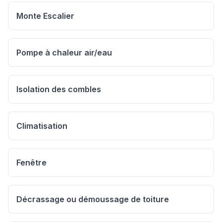
Monte Escalier
Pompe à chaleur air/eau
Isolation des combles
Climatisation
Fenêtre
Décrassage ou démoussage de toiture