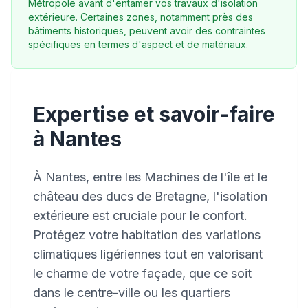
Métropole avant d'entamer vos travaux d'isolation
extérieure. Certaines zones, notamment près des
bâtiments historiques, peuvent avoir des contraintes
spécifiques en termes d'aspect et de matériaux.
Expertise et savoir-faire
à Nantes
À Nantes, entre les Machines de l'île et le
château des ducs de Bretagne, l'isolation
extérieure est cruciale pour le confort.
Protégez votre habitation des variations
climatiques ligériennes tout en valorisant
le charme de votre façade, que ce soit
dans le centre-ville ou les quartiers