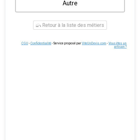
Autre
Retour à la liste des métiers
CGU
-
Confidentialité
- Service proposé par
ViteUnDevis.com
-
Vous êtes un
artisan ?