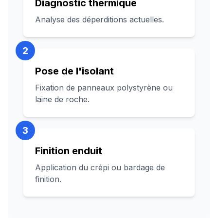
Diagnostic thermique
Analyse des déperditions actuelles.
2
Pose de l'isolant
Fixation de panneaux polystyrène ou
laine de roche.
3
Finition enduit
Application du crépi ou bardage de
finition.