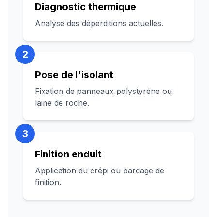
Diagnostic thermique
Analyse des déperditions actuelles.
2
Pose de l'isolant
Fixation de panneaux polystyrène ou
laine de roche.
3
Finition enduit
Application du crépi ou bardage de
finition.