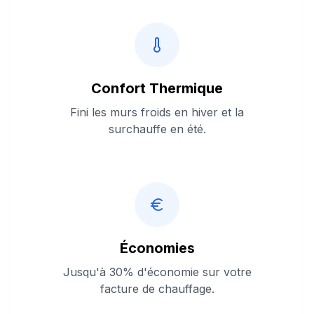
Confort Thermique
Fini les murs froids en hiver et la
surchauffe en été.
Économies
Jusqu'à 30% d'économie sur votre
facture de chauffage.