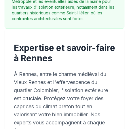
Métropole et les éventuelles aides de la mairie pour
les travaux d'isolation extérieure, notamment dans les
quartiers historiques comme Saint-Hélier, où les
contraintes architecturales sont fortes.
Expertise et savoir-faire
à Rennes
À Rennes, entre le charme médiéval du
Vieux Rennes et l'effervescence du
quartier Colombier, l'isolation extérieure
est cruciale. Protégez votre foyer des
caprices du climat breton tout en
valorisant votre bien immobilier. Nos
experts vous accompagnent à chaque