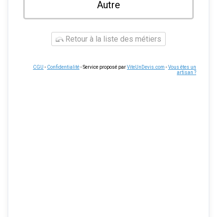
Autre
Retour à la liste des métiers
CGU
-
Confidentialité
- Service proposé par
ViteUnDevis.com
-
Vous êtes un
artisan ?