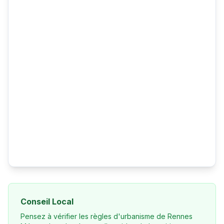
Conseil Local
Pensez à vérifier les règles d'urbanisme de Rennes