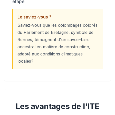
étape.
Le saviez-vous ?
Saviez-vous que les colombages colorés
du Parlement de Bretagne, symbole de
Rennes, témoignent d'un savoir-faire
ancestral en matière de construction,
adapté aux conditions climatiques
locales?
Les avantages de l'ITE