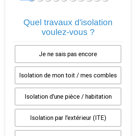
Quel travaux d'isolation
voulez-vous ?
Je ne sais pas encore
Isolation de mon toit / mes combles
Isolation d'une pièce / habitation
Isolation par l'extérieur (ITE)