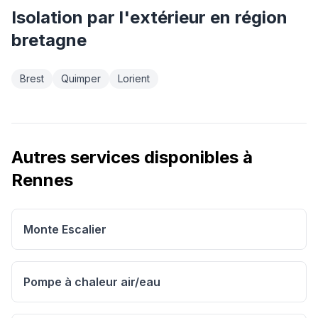
Isolation par l'extérieur
en région
bretagne
Brest
Quimper
Lorient
Autres services disponibles à
Rennes
Monte Escalier
Pompe à chaleur air/eau