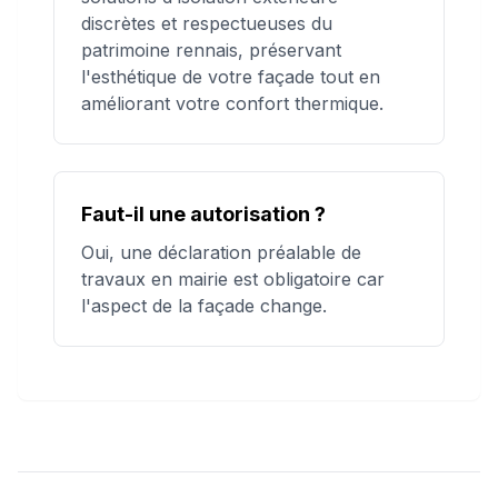
discrètes et respectueuses du
patrimoine rennais, préservant
l'esthétique de votre façade tout en
améliorant votre confort thermique.
Faut-il une autorisation ?
Oui, une déclaration préalable de
travaux en mairie est obligatoire car
l'aspect de la façade change.