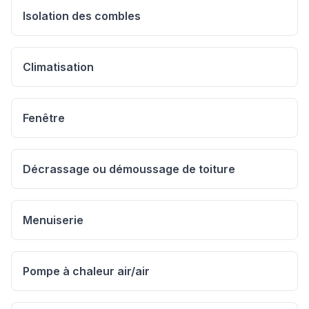
Isolation des combles
Climatisation
Fenêtre
Décrassage ou démoussage de toiture
Menuiserie
Pompe à chaleur air/air