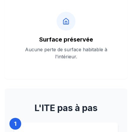
Surface préservée
Aucune perte de surface habitable à
l'intérieur.
L'ITE pas à pas
1