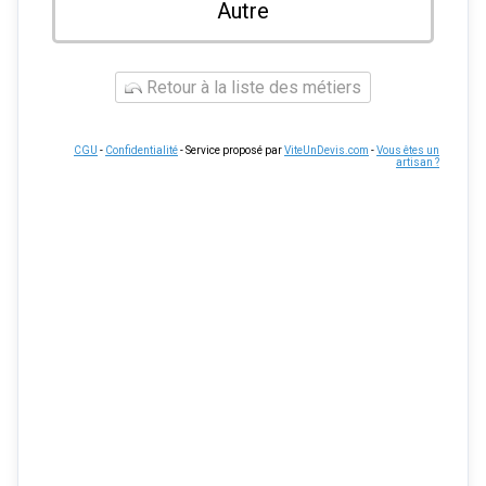
Autre
Retour à la liste des métiers
CGU
-
Confidentialité
- Service proposé par
ViteUnDevis.com
-
Vous êtes un
artisan ?