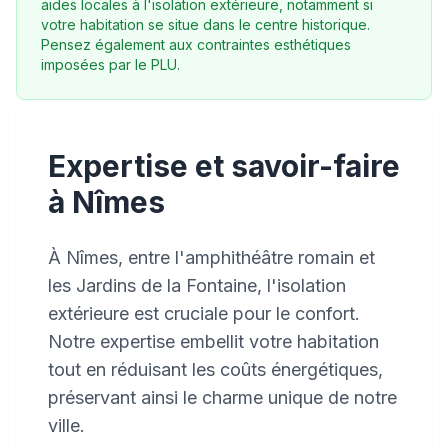
aides locales à l'isolation extérieure, notamment si
votre habitation se situe dans le centre historique.
Pensez également aux contraintes esthétiques
imposées par le PLU.
Expertise et savoir-faire
à Nîmes
À Nîmes, entre l'amphithéâtre romain et
les Jardins de la Fontaine, l'isolation
extérieure est cruciale pour le confort.
Notre expertise embellit votre habitation
tout en réduisant les coûts énergétiques,
préservant ainsi le charme unique de notre
ville.