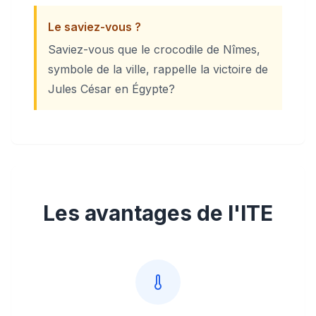
Le saviez-vous ?
Saviez-vous que le crocodile de Nîmes,
symbole de la ville, rappelle la victoire de
Jules César en Égypte?
Les avantages de l'ITE