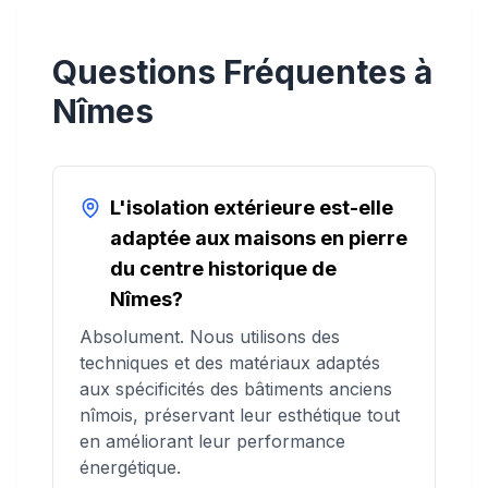
Questions Fréquentes à
Nîmes
L'isolation extérieure est-elle
adaptée aux maisons en pierre
du centre historique de
Nîmes?
Absolument. Nous utilisons des
techniques et des matériaux adaptés
aux spécificités des bâtiments anciens
nîmois, préservant leur esthétique tout
en améliorant leur performance
énergétique.