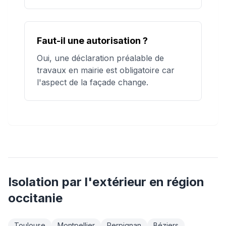
Faut-il une autorisation ?
Oui, une déclaration préalable de
travaux en mairie est obligatoire car
l'aspect de la façade change.
Isolation par l'extérieur
en région
occitanie
Toulouse
Montpellier
Perpignan
Béziers