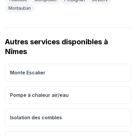
Montauban
Autres services disponibles à
Nîmes
Monte Escalier
Pompe à chaleur air/eau
Isolation des combles