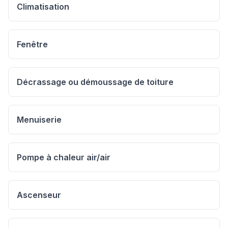
Climatisation
Fenêtre
Décrassage ou démoussage de toiture
Menuiserie
Pompe à chaleur air/air
Ascenseur