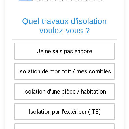
Quel travaux d'isolation
voulez-vous ?
Je ne sais pas encore
Isolation de mon toit / mes combles
Isolation d'une pièce / habitation
Isolation par l'extérieur (ITE)