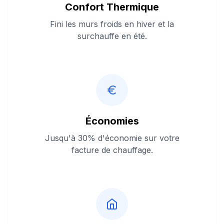
Confort Thermique
Fini les murs froids en hiver et la
surchauffe en été.
Économies
Jusqu'à 30% d'économie sur votre
facture de chauffage.