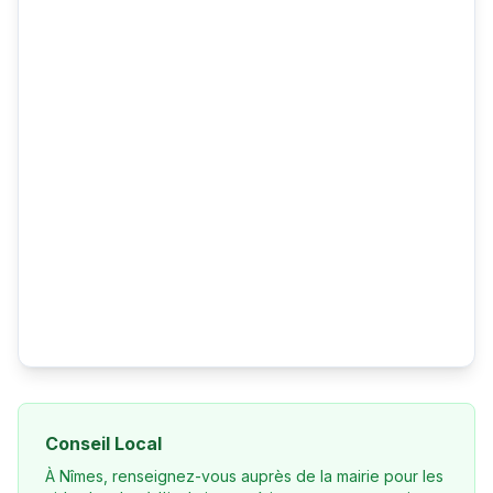
Conseil Local
À Nîmes, renseignez-vous auprès de la mairie pour les