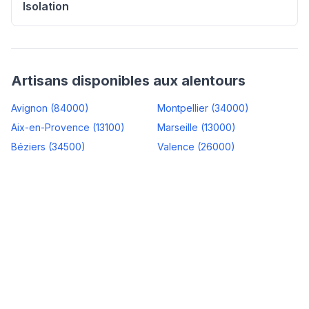
Isolation
Artisans disponibles aux alentours
Avignon
(
84000
)
Montpellier
(
34000
)
Aix-en-Provence
(
13100
)
Marseille
(
13000
)
Béziers
(
34500
)
Valence
(
26000
)