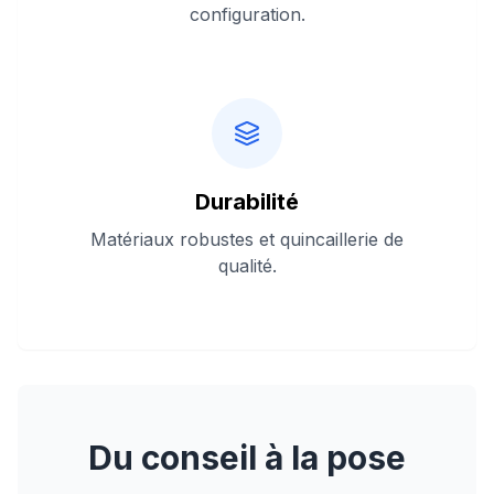
configuration.
Durabilité
Matériaux robustes et quincaillerie de
qualité.
Du conseil à la pose