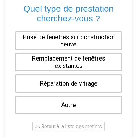
Quel type de prestation
cherchez-vous ?
Pose de fenêtres sur construction
neuve
Remplacement de fenêtres
existantes
Réparation de vitrage
Autre
Retour à la liste des métiers