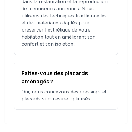
dans la restauration et la reproduction
de menuiseries anciennes. Nous
utilisons des techniques traditionnelles
et des matériaux adaptés pour
préserver l'esthétique de votre
habitation tout en améliorant son
confort et son isolation.
Faites-vous des placards
aménagés ?
Oui, nous concevons des dressings et
placards sur-mesure optimisés.