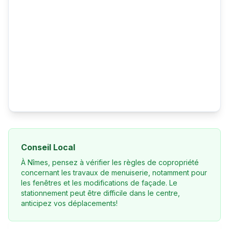
Conseil Local
À Nîmes, pensez à vérifier les règles de copropriété
concernant les travaux de menuiserie, notamment pour
les fenêtres et les modifications de façade. Le
stationnement peut être difficile dans le centre,
anticipez vos déplacements!