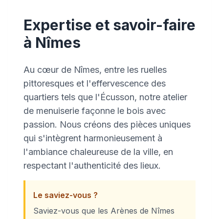
Expertise et savoir-faire
à Nîmes
Au cœur de Nîmes, entre les ruelles
pittoresques et l'effervescence des
quartiers tels que l'Écusson, notre atelier
de menuiserie façonne le bois avec
passion. Nous créons des pièces uniques
qui s'intègrent harmonieusement à
l'ambiance chaleureuse de la ville, en
respectant l'authenticité des lieux.
Le saviez-vous ?
Saviez-vous que les Arènes de Nîmes