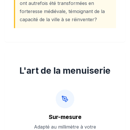
ont autrefois été transformées en
forteresse médiévale, témoignant de la
capacité de la ville à se réinventer?
L'art de la menuiserie
Sur-mesure
Adapté au millimètre à votre