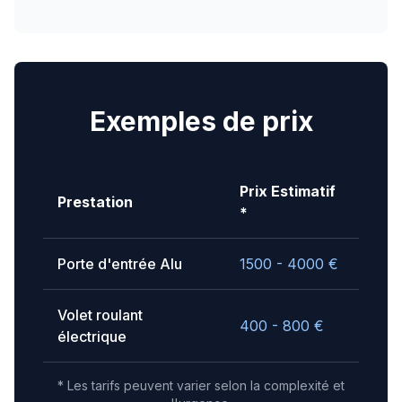
Exemples de prix
Prix Estimatif
Prestation
*
Porte d'entrée Alu
1500 - 4000
€
Volet roulant
400 - 800
€
électrique
* Les tarifs peuvent varier selon la complexité et