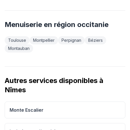
Menuiserie
en région
occitanie
Toulouse
Montpellier
Perpignan
Béziers
Montauban
Autres services disponibles à
Nîmes
Monte Escalier