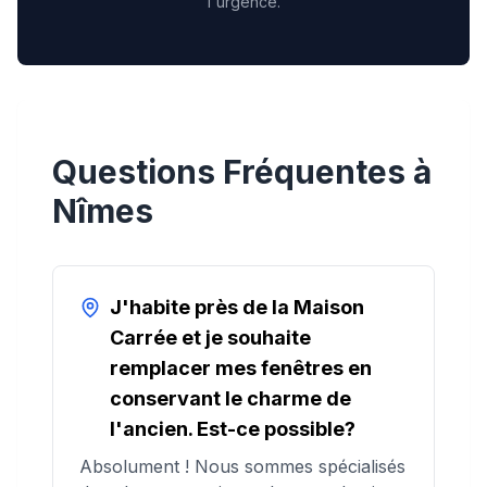
l'urgence.
Questions Fréquentes à
Nîmes
J'habite près de la Maison
Carrée et je souhaite
remplacer mes fenêtres en
conservant le charme de
l'ancien. Est-ce possible?
Absolument ! Nous sommes spécialisés