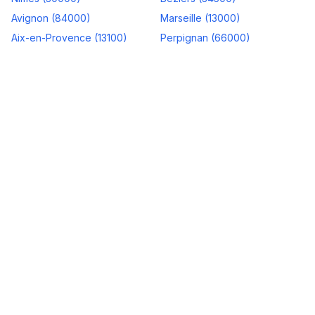
Avignon
(
84000
)
Marseille
(
13000
)
Aix-en-Provence
(
13100
)
Perpignan
(
66000
)