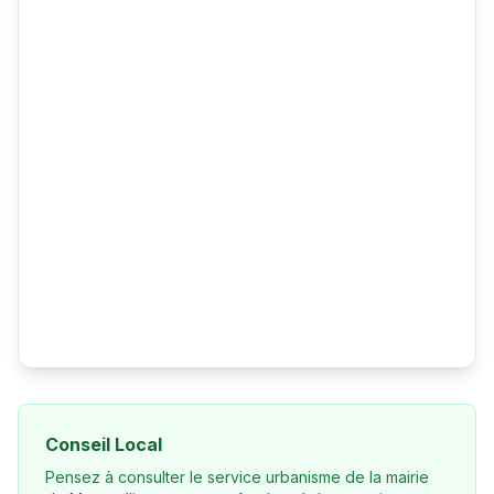
Conseil Local
Pensez à consulter le service urbanisme de la mairie