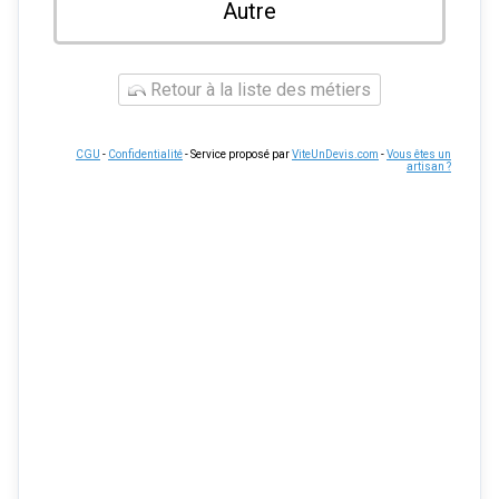
Autre
Retour à la liste des métiers
CGU
-
Confidentialité
- Service proposé par
ViteUnDevis.com
-
Vous êtes un
artisan ?