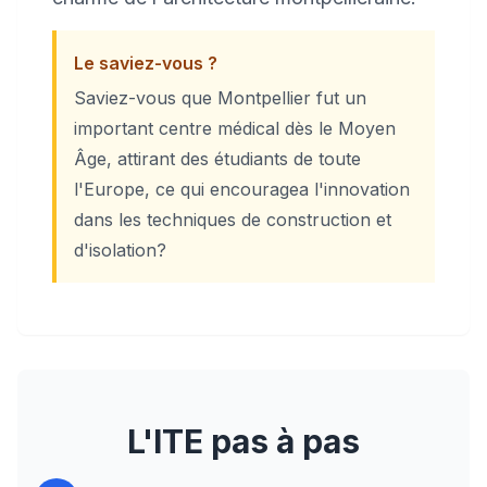
Le saviez-vous ?
Saviez-vous que Montpellier fut un
important centre médical dès le Moyen
Âge, attirant des étudiants de toute
l'Europe, ce qui encouragea l'innovation
dans les techniques de construction et
d'isolation?
L'ITE pas à pas