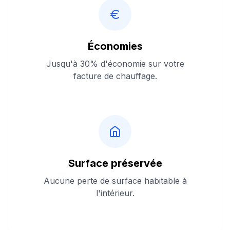
Économies
Jusqu'à 30% d'économie sur votre
facture de chauffage.
Surface préservée
Aucune perte de surface habitable à
l'intérieur.