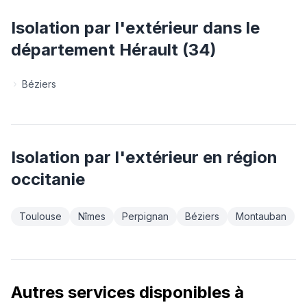
Isolation par l'extérieur
dans le
département
Hérault
(
34
)
Béziers
Isolation par l'extérieur
en région
occitanie
Toulouse
Nîmes
Perpignan
Béziers
Montauban
Autres services disponibles à