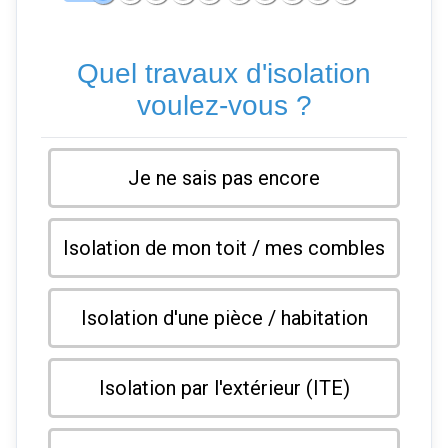
Quel travaux d'isolation
voulez-vous ?
Je ne sais pas encore
Isolation de mon toit / mes combles
Isolation d'une pièce / habitation
Isolation par l'extérieur (ITE)