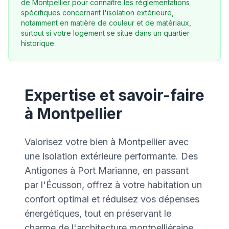
de Montpellier pour connaître les réglementations
spécifiques concernant l'isolation extérieure,
notamment en matière de couleur et de matériaux,
surtout si votre logement se situe dans un quartier
historique.
Expertise et savoir-faire
à Montpellier
Valorisez votre bien à Montpellier avec
une isolation extérieure performante. Des
Antigones à Port Marianne, en passant
par l'Écusson, offrez à votre habitation un
confort optimal et réduisez vos dépenses
énergétiques, tout en préservant le
charme de l'architecture montpelliéraine.