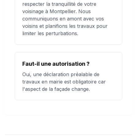
respecter la tranquillité de votre
voisinage à Montpellier. Nous
communiquons en amont avec vos
voisins et planifions les travaux pour
limiter les perturbations.
Faut-il une autorisation ?
Oui, une déclaration préalable de
travaux en mairie est obligatoire car
l'aspect de la façade change.