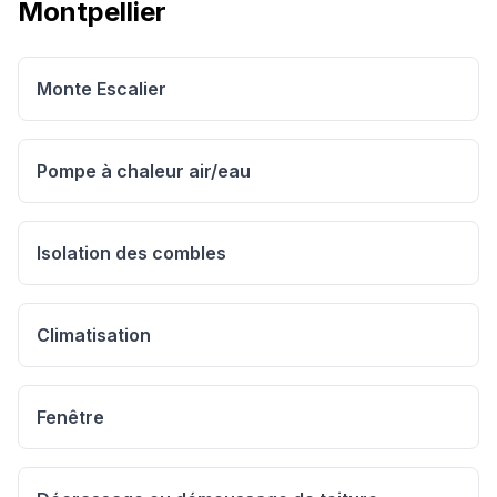
Montpellier
Monte Escalier
Pompe à chaleur air/eau
Isolation des combles
Climatisation
Fenêtre