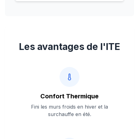
Les avantages de l'ITE
Confort Thermique
Fini les murs froids en hiver et la
surchauffe en été.