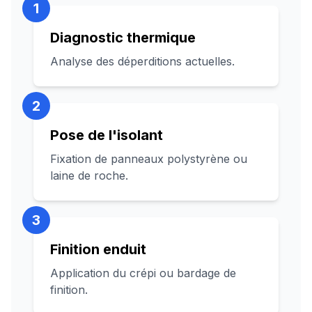
1
Diagnostic thermique
Analyse des déperditions actuelles.
2
Pose de l'isolant
Fixation de panneaux polystyrène ou
laine de roche.
3
Finition enduit
Application du crépi ou bardage de
finition.