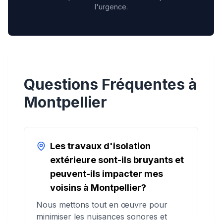
l'urgence.
Questions Fréquentes à
Montpellier
Les travaux d'isolation
extérieure sont-ils bruyants et
peuvent-ils impacter mes
voisins à Montpellier?
Nous mettons tout en œuvre pour
minimiser les nuisances sonores et