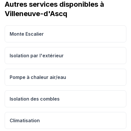
Autres services disponibles à
Villeneuve-d'Ascq
Monte Escalier
Isolation par l'extérieur
Pompe à chaleur air/eau
Isolation des combles
Climatisation