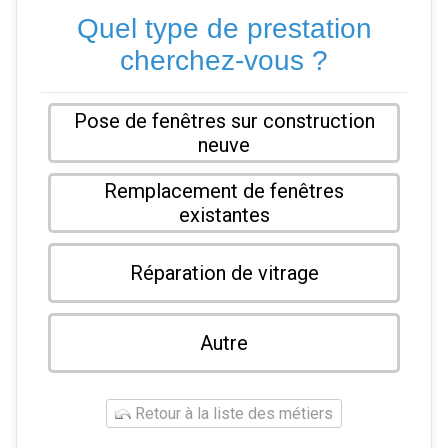
Quel type de prestation
cherchez-vous ?
Pose de fenêtres sur construction
neuve
Remplacement de fenêtres
existantes
Réparation de vitrage
Autre
Retour à la liste des métiers