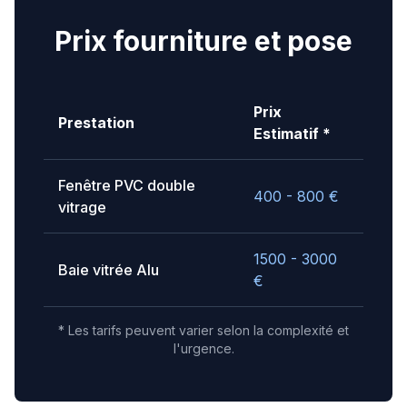
Prix fourniture et pose
Prix
Prestation
Estimatif *
Fenêtre PVC double
400 - 800
€
vitrage
1500 - 3000
Baie vitrée Alu
€
* Les tarifs peuvent varier selon la complexité et
l'urgence.