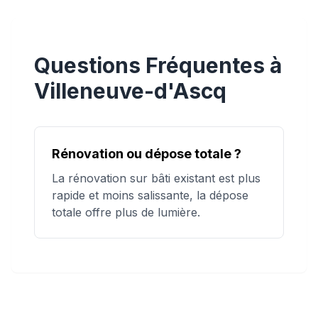
Questions Fréquentes à
Villeneuve-d'Ascq
Rénovation ou dépose totale ?
La rénovation sur bâti existant est plus
rapide et moins salissante, la dépose
totale offre plus de lumière.