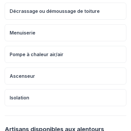
Décrassage ou démoussage de toiture
Menuiserie
Pompe à chaleur air/air
Ascenseur
Isolation
Artisans disponibles aux alentours