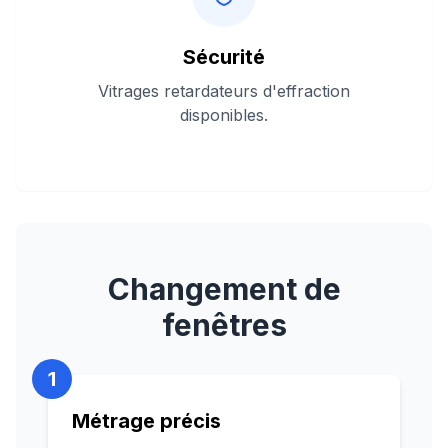
Sécurité
Vitrages retardateurs d'effraction
disponibles.
Changement de
fenêtres
1
Métrage précis