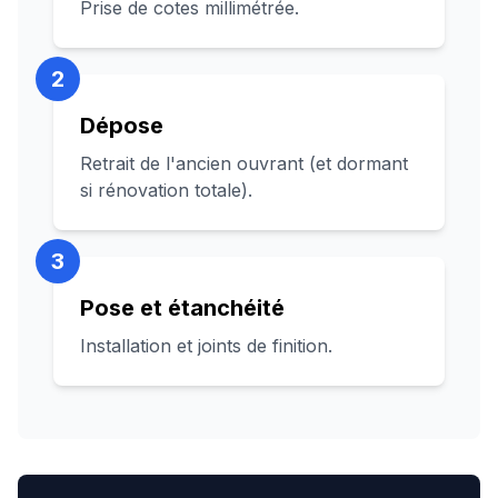
Prise de cotes millimétrée.
2
Dépose
Retrait de l'ancien ouvrant (et dormant
si rénovation totale).
3
Pose et étanchéité
Installation et joints de finition.