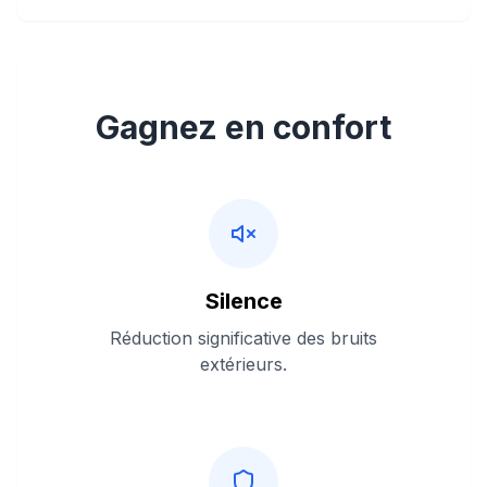
Gagnez en confort
Silence
Réduction significative des bruits
extérieurs.