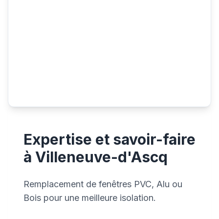
Expertise et savoir-faire
à Villeneuve-d'Ascq
Remplacement de fenêtres PVC, Alu ou
Bois pour une meilleure isolation.