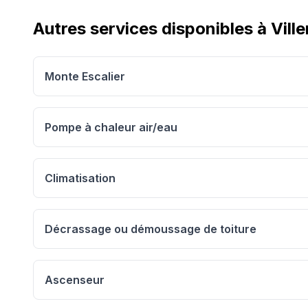
Autres services disponibles à
Vill
Monte Escalier
Pompe à chaleur air/eau
Climatisation
Décrassage ou démoussage de toiture
Ascenseur