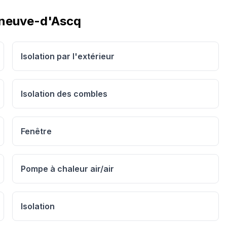
eneuve-d'Ascq
Isolation par l'extérieur
Isolation des combles
Fenêtre
Pompe à chaleur air/air
Isolation