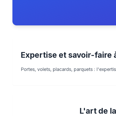
Expertise et savoir-faire
Portes, volets, placards, parquets : l'expert
L'art de 