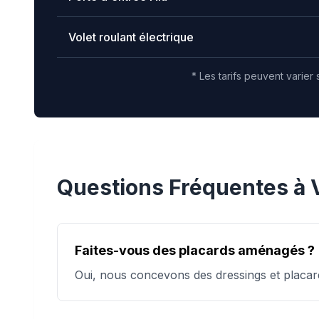
Volet roulant électrique
* Les tarifs peuvent varier 
Questions Fréquentes à
Faites-vous des placards aménagés ?
Oui, nous concevons des dressings et placar