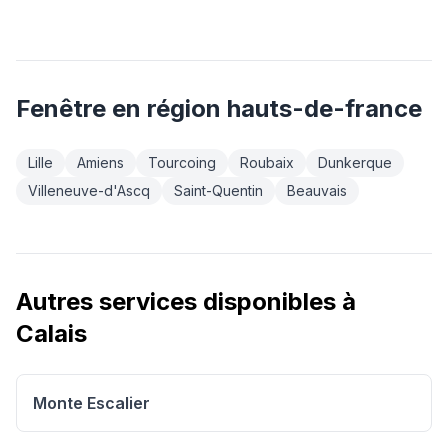
Fenêtre
en région
hauts-de-france
Lille
Amiens
Tourcoing
Roubaix
Dunkerque
Villeneuve-d'Ascq
Saint-Quentin
Beauvais
Autres services disponibles à
Calais
Monte Escalier