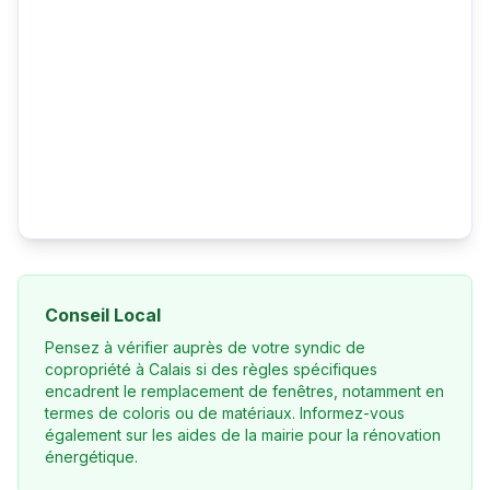
Conseil Local
Pensez à vérifier auprès de votre syndic de
copropriété à Calais si des règles spécifiques
encadrent le remplacement de fenêtres, notamment en
termes de coloris ou de matériaux. Informez-vous
également sur les aides de la mairie pour la rénovation
énergétique.