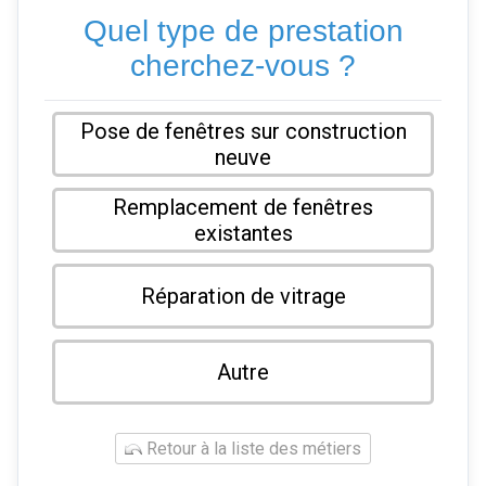
Quel type de prestation
cherchez-vous ?
Pose de fenêtres sur construction
neuve
Remplacement de fenêtres
existantes
Réparation de vitrage
Autre
Retour à la liste des métiers