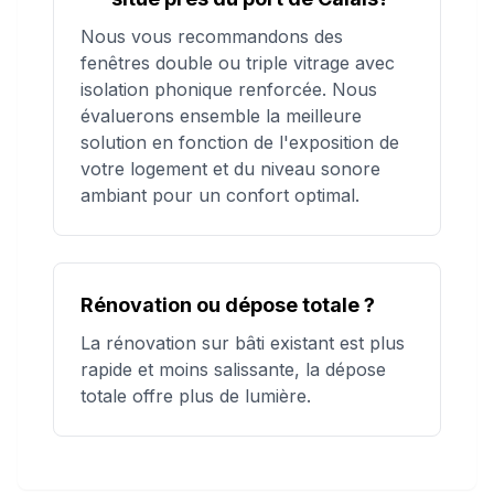
Nous vous recommandons des
fenêtres double ou triple vitrage avec
isolation phonique renforcée. Nous
évaluerons ensemble la meilleure
solution en fonction de l'exposition de
votre logement et du niveau sonore
ambiant pour un confort optimal.
Rénovation ou dépose totale ?
La rénovation sur bâti existant est plus
rapide et moins salissante, la dépose
totale offre plus de lumière.