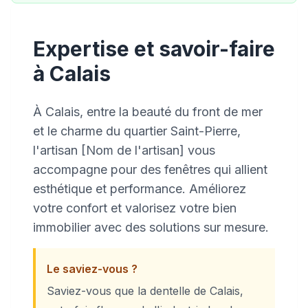
Expertise et savoir-faire
à Calais
À Calais, entre la beauté du front de mer
et le charme du quartier Saint-Pierre,
l'artisan [Nom de l'artisan] vous
accompagne pour des fenêtres qui allient
esthétique et performance. Améliorez
votre confort et valorisez votre bien
immobilier avec des solutions sur mesure.
Le saviez-vous ?
Saviez-vous que la dentelle de Calais,