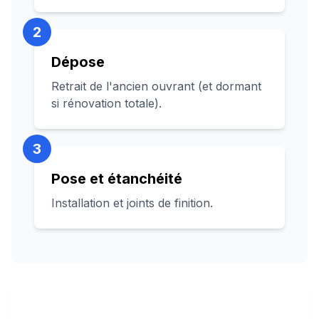
2
Dépose
Retrait de l'ancien ouvrant (et dormant
si rénovation totale).
3
Pose et étanchéité
Installation et joints de finition.