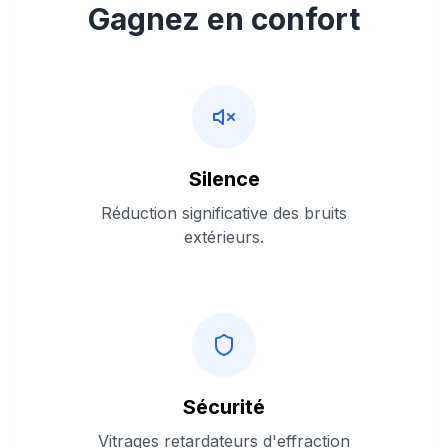
Gagnez en confort
Silence
Réduction significative des bruits
extérieurs.
Sécurité
Vitrages retardateurs d'effraction