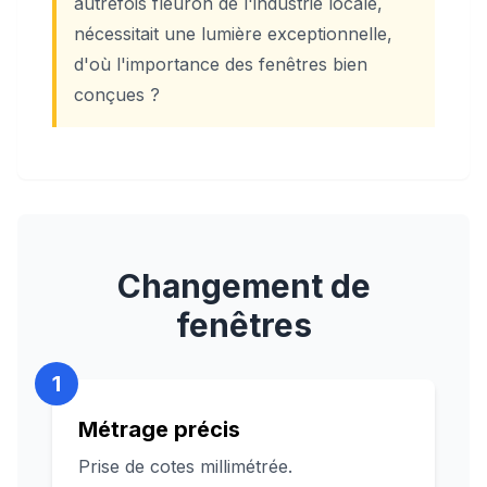
autrefois fleuron de l'industrie locale,
nécessitait une lumière exceptionnelle,
d'où l'importance des fenêtres bien
conçues ?
Changement de
fenêtres
1
Métrage précis
Prise de cotes millimétrée.