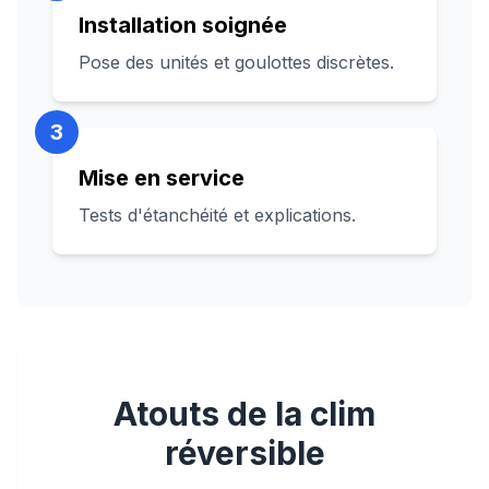
Installation soignée
Pose des unités et goulottes discrètes.
3
Mise en service
Tests d'étanchéité et explications.
Atouts de la clim
réversible