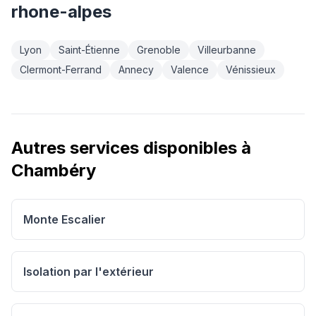
rhone-alpes
Lyon
Saint-Étienne
Grenoble
Villeurbanne
Clermont-Ferrand
Annecy
Valence
Vénissieux
Autres services disponibles à
Chambéry
Monte Escalier
Isolation par l'extérieur