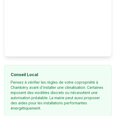
Conseil Local
Pensez à vérifier les règles de votre copropriété à
Chambéry avant d'installer une climatisation. Certaines
imposent des modèles discrets ou nécessitent une
autorisation préalable. La mairie peut aussi proposer
des aides pour les installations performantes
énergétiquement.