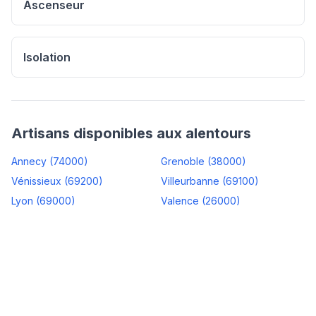
Ascenseur
Isolation
Artisans disponibles aux alentours
Annecy
(
74000
)
Grenoble
(
38000
)
Vénissieux
(
69200
)
Villeurbanne
(
69100
)
Lyon
(
69000
)
Valence
(
26000
)