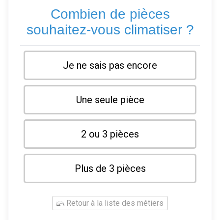
Combien de pièces
souhaitez-vous climatiser ?
Je ne sais pas encore
Une seule pièce
2 ou 3 pièces
Plus de 3 pièces
Retour à la liste des métiers