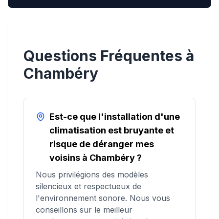
Questions Fréquentes à
Chambéry
Est-ce que l'installation d'une
climatisation est bruyante et
risque de déranger mes
voisins à Chambéry ?
Nous privilégions des modèles
silencieux et respectueux de
l'environnement sonore. Nous vous
conseillons sur le meilleur