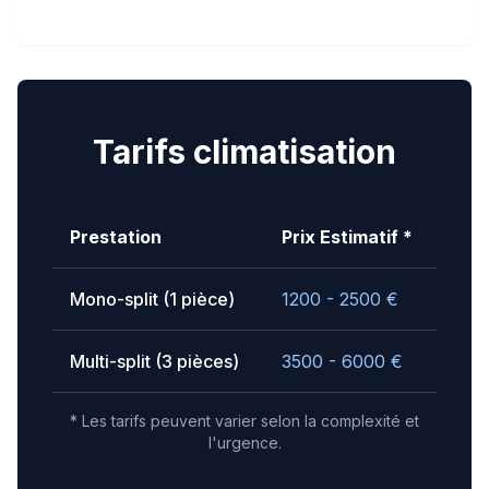
Tarifs climatisation
Prestation
Prix Estimatif *
Mono-split (1 pièce)
1200 - 2500
€
Multi-split (3 pièces)
3500 - 6000
€
* Les tarifs peuvent varier selon la complexité et
l'urgence.