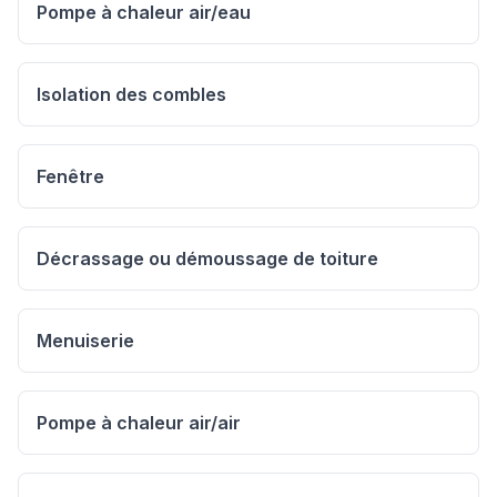
Pompe à chaleur air/eau
Isolation des combles
Fenêtre
Décrassage ou démoussage de toiture
Menuiserie
Pompe à chaleur air/air