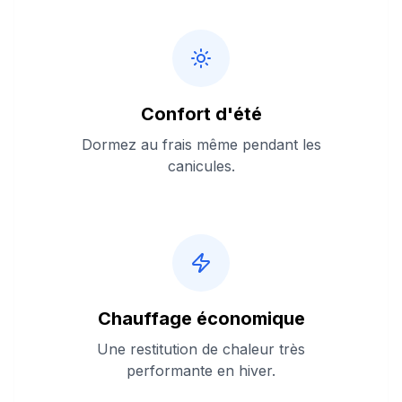
Confort d'été
Dormez au frais même pendant les
canicules.
Chauffage économique
Une restitution de chaleur très
performante en hiver.