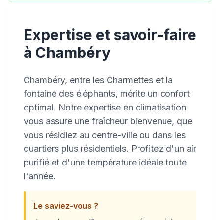
Expertise et savoir-faire
à Chambéry
Chambéry, entre les Charmettes et la
fontaine des éléphants, mérite un confort
optimal. Notre expertise en climatisation
vous assure une fraîcheur bienvenue, que
vous résidiez au centre-ville ou dans les
quartiers plus résidentiels. Profitez d'un air
purifié et d'une température idéale toute
l'année.
Le saviez-vous ?