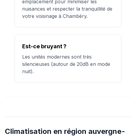
emplacement pour minimiser les
nuisances et respecter la tranquillité de
votre voisinage à Chambéry.
Est-ce bruyant ?
Les unités modernes sont très
silencieuses (autour de 20dB en mode
nuit).
Climatisation
en région
auvergne-