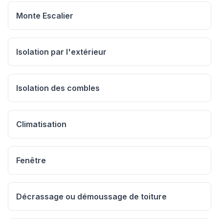
Monte Escalier
Isolation par l'extérieur
Isolation des combles
Climatisation
Fenêtre
Décrassage ou démoussage de toiture