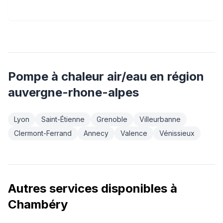
Pompe à chaleur air/eau
en région
auvergne-rhone-alpes
Lyon
Saint-Étienne
Grenoble
Villeurbanne
Clermont-Ferrand
Annecy
Valence
Vénissieux
Autres services disponibles à
Chambéry