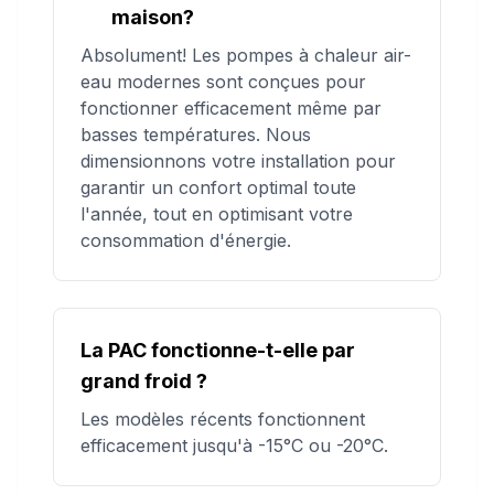
maison?
Absolument! Les pompes à chaleur air-
eau modernes sont conçues pour
fonctionner efficacement même par
basses températures. Nous
dimensionnons votre installation pour
garantir un confort optimal toute
l'année, tout en optimisant votre
consommation d'énergie.
La PAC fonctionne-t-elle par
grand froid ?
Les modèles récents fonctionnent
efficacement jusqu'à -15°C ou -20°C.