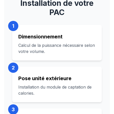
Installation de votre
PAC
1
Dimensionnement
Calcul de la puissance nécessaire selon
votre volume.
2
Pose unité extérieure
Installation du module de captation de
calories.
3