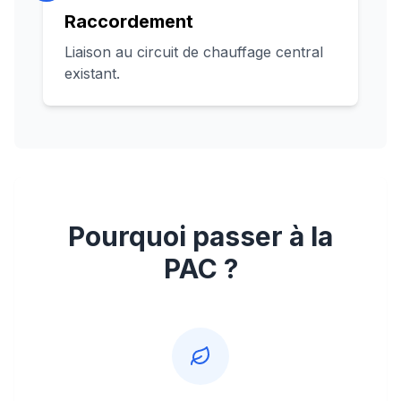
Raccordement
Liaison au circuit de chauffage central
existant.
Pourquoi passer à la
PAC ?