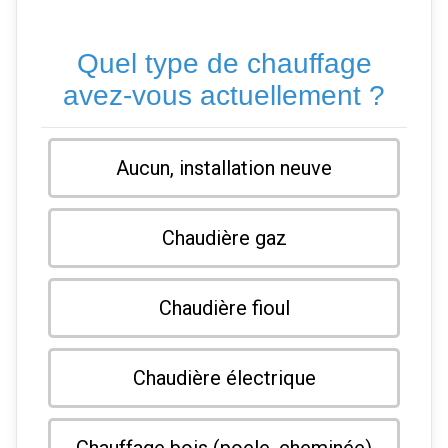
Quel type de chauffage
avez-vous actuellement ?
Aucun, installation neuve
Chaudière gaz
Chaudière fioul
Chaudière électrique