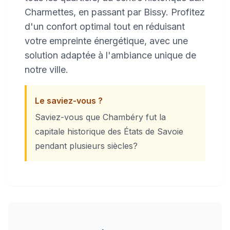
Charmettes, en passant par Bissy. Profitez
d'un confort optimal tout en réduisant
votre empreinte énergétique, avec une
solution adaptée à l'ambiance unique de
notre ville.
Le saviez-vous ?
Saviez-vous que Chambéry fut la
capitale historique des États de Savoie
pendant plusieurs siècles?