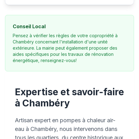
Conseil Local
Pensez à vérifier les règles de votre copropriété à
Chambéry concernant l'installation d'une unité
extérieure. La mairie peut également proposer des
aides spécifiques pour les travaux de rénovation
énergétique, renseignez-vous!
Expertise et savoir-faire
à Chambéry
Artisan expert en pompes à chaleur air-
eau à Chambéry, nous intervenons dans
tous les quartiers, du centre historique aux