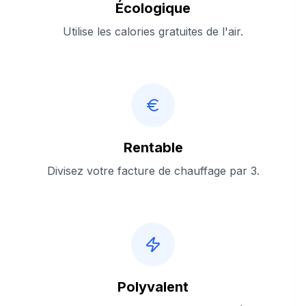
Écologique
Utilise les calories gratuites de l'air.
Rentable
Divisez votre facture de chauffage par 3.
Polyvalent