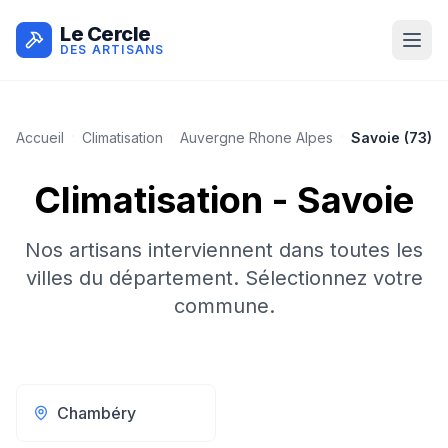
Le Cercle
DES ARTISANS
Accueil
Climatisation
Auvergne Rhone Alpes
Savoie
(
73
)
Climatisation
-
Savoie
Nos artisans interviennent dans toutes les
villes du département. Sélectionnez votre
commune.
Chambéry