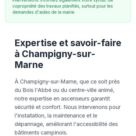
copropriété des travaux planifiés, surtout pour les
demandes d'aides de la mairie.
Expertise et savoir-faire
à Champigny-sur-
Marne
À Champigny-sur-Marne, que ce soit près
du Bois l'Abbé ou du centre-ville animé,
notre expertise en ascenseurs garantit
sécurité et confort. Nous intervenons pour
l'installation, la maintenance et le
dépannage, améliorant l'accessibilité des
bâtiments campinois.