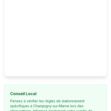
Conseil Local
Pensez à vérifier les règles de stationnement
spécifiques à Champigny-sur-Marne lors des
interventions. Informez également votre syndic de