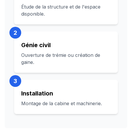
Étude de la structure et de l'espace
disponible.
2
Génie civil
Ouverture de trémie ou création de
gaine.
3
Installation
Montage de la cabine et machinerie.