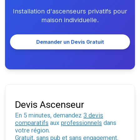
Installation d'ascenseurs privatifs pour
maison individuelle.
Demander un Devis Gratuit
Devis Ascenseur
En 5 minutes, demandez
3 devis
comparatifs
aux
professionnels
dans
votre région.
Gratuit, sans pub et sans engagement.