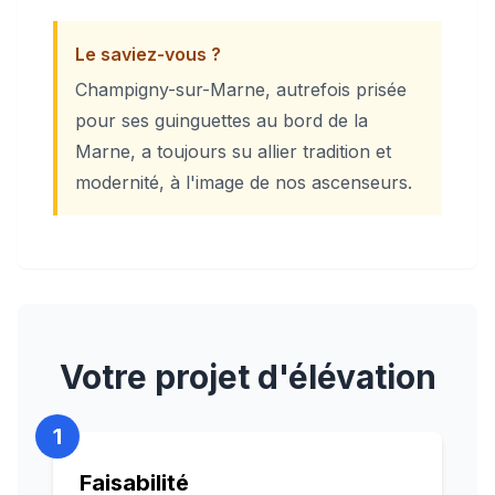
Le saviez-vous ?
Champigny-sur-Marne, autrefois prisée
pour ses guinguettes au bord de la
Marne, a toujours su allier tradition et
modernité, à l'image de nos ascenseurs.
Votre projet d'élévation
1
Faisabilité