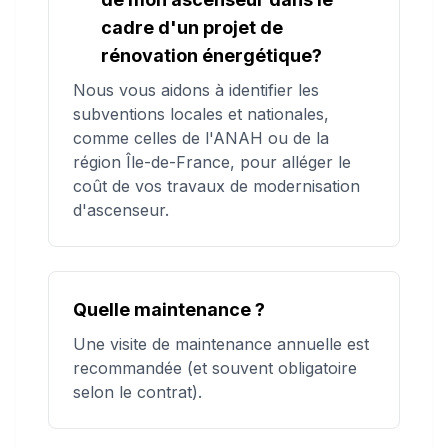
cadre d'un projet de
rénovation énergétique?
Nous vous aidons à identifier les
subventions locales et nationales,
comme celles de l'ANAH ou de la
région Île-de-France, pour alléger le
coût de vos travaux de modernisation
d'ascenseur.
Quelle maintenance ?
Une visite de maintenance annuelle est
recommandée (et souvent obligatoire
selon le contrat).