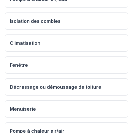
Isolation des combles
Climatisation
Fenêtre
Décrassage ou démoussage de toiture
Menuiserie
Pompe à chaleur air/air