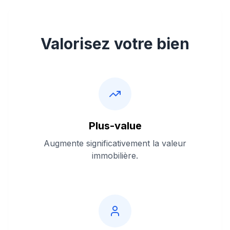
Valorisez votre bien
Plus-value
Augmente significativement la valeur
immobilière.