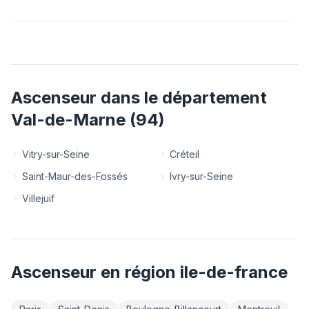
Ascenseur
dans le département
Val-de-Marne
(
94
)
Vitry-sur-Seine
Créteil
Saint-Maur-des-Fossés
Ivry-sur-Seine
Villejuif
Ascenseur
en région
ile-de-france