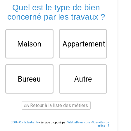
Quel est le type de bien
concerné par les travaux ?
Maison
Appartement
Bureau
Autre
Retour à la liste des métiers
CGU
-
Confidentialité
- Service proposé par
ViteUnDevis.com
-
Vous êtes un
artisan ?