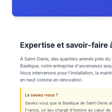
Expertise et savoir-faire
À Saint-Denis, des quartiers animés près du
Basilique, notre entreprise d'ascenseurs assu
Nous intervenons pour l'installation, la mai
en neuf comme en rénovation.
Le saviez-vous ?
Saviez-vous que la Basilique de Saint-Denis a
France, un lieu chargé d'histoire au cœur de l