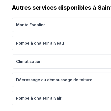
Autres services disponibles à
Sain
Monte Escalier
Pompe à chaleur air/eau
Climatisation
Décrassage ou démoussage de toiture
Pompe à chaleur air/air