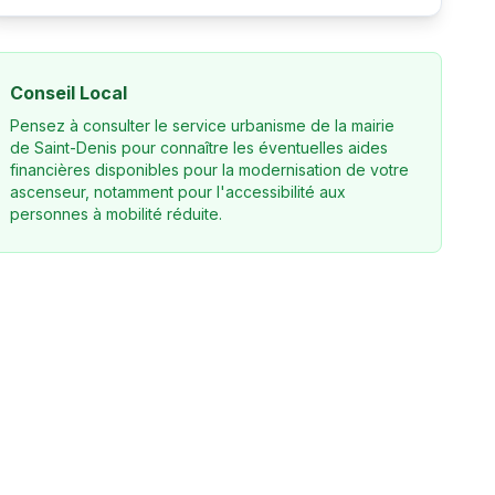
Conseil Local
Pensez à consulter le service urbanisme de la mairie
de Saint-Denis pour connaître les éventuelles aides
financières disponibles pour la modernisation de votre
ascenseur, notamment pour l'accessibilité aux
personnes à mobilité réduite.