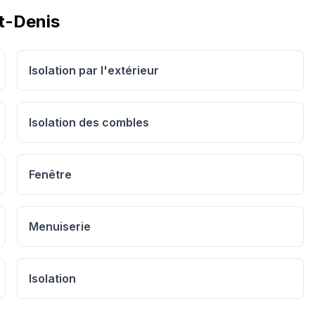
t-Denis
Isolation par l'extérieur
Isolation des combles
Fenêtre
Menuiserie
Isolation