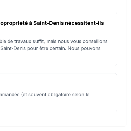
propriété à Saint-Denis nécessitent-ils
le de travaux suffit, mais nous vous conseillons
e Saint-Denis pour être certain. Nous pouvons
mmandée (et souvent obligatoire selon le