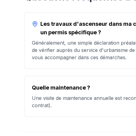
Les travaux d'ascenseur dans ma co
un permis spécifique ?
Généralement, une simple déclaration préalab
de vérifier auprès du service d'urbanisme d
vous accompagner dans ces démarches.
Quelle maintenance ?
Une visite de maintenance annuelle est reco
contrat).