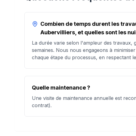
Combien de temps durent les trava
Aubervilliers, et quelles sont les n
La durée varie selon l'ampleur des travaux,
semaines. Nous nous engageons à minimiser 
chaque étape du processus, en respectant les
Quelle maintenance ?
Une visite de maintenance annuelle est reco
contrat).