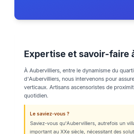
Expertise et savoir-faire 
À Aubervilliers, entre le dynamisme du quartie
d'Aubervilliers, nous intervenons pour assure
verticaux. Artisans ascensoristes de proxim
quotidien.
Le saviez-vous ?
Saviez-vous qu'Aubervilliers, autrefois un vil
important au XXe siècle, nécessitant des solut