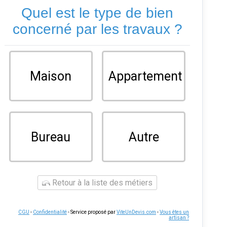
Quel est le type de bien
concerné par les travaux ?
Maison
Appartement
Bureau
Autre
Retour à la liste des métiers
CGU
-
Confidentialité
- Service proposé par
ViteUnDevis.com
-
Vous êtes un
artisan ?