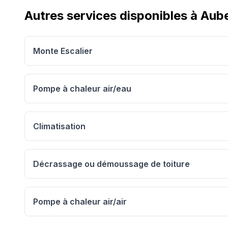
Autres services disponibles à
Aube
Monte Escalier
Pompe à chaleur air/eau
Climatisation
Décrassage ou démoussage de toiture
Pompe à chaleur air/air