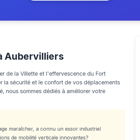
à Aubervilliers
r de la Villette et l'effervescence du Fort
r la sécurité et le confort de vos déplacements
ité, nous sommes dédiés à améliorer votre
lage maraîcher, a connu un essor industriel
ions de mobilité verticale innovantes?