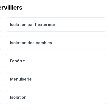
rvilliers
Isolation par l'extérieur
Isolation des combles
Fenêtre
Menuiserie
Isolation