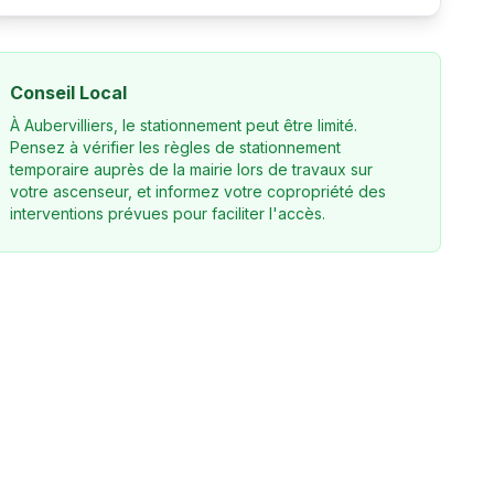
Conseil Local
À Aubervilliers, le stationnement peut être limité.
Pensez à vérifier les règles de stationnement
temporaire auprès de la mairie lors de travaux sur
votre ascenseur, et informez votre copropriété des
interventions prévues pour faciliter l'accès.