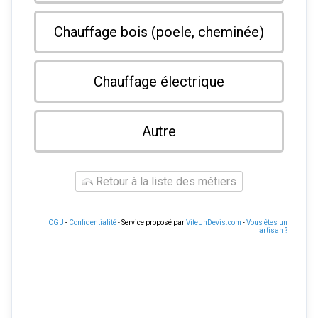
Chauffage bois (poele, cheminée)
Chauffage électrique
Autre
Retour à la liste des métiers
CGU
-
Confidentialité
- Service proposé par
ViteUnDevis.com
-
Vous êtes un
artisan ?