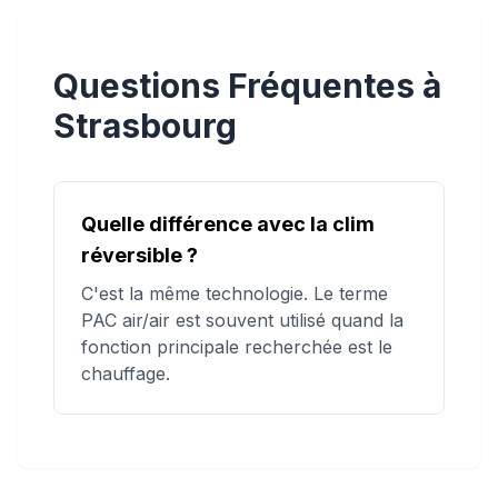
Questions Fréquentes à
Strasbourg
Quelle différence avec la clim
réversible ?
C'est la même technologie. Le terme
PAC air/air est souvent utilisé quand la
fonction principale recherchée est le
chauffage.