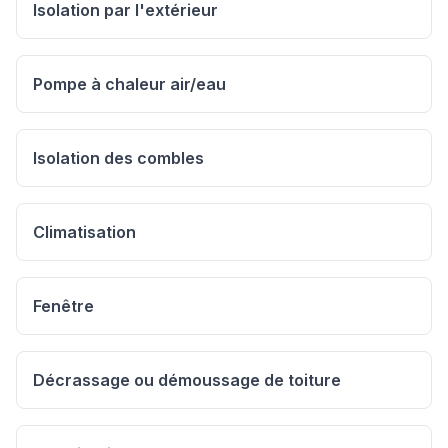
Isolation par l'extérieur
Pompe à chaleur air/eau
Isolation des combles
Climatisation
Fenêtre
Décrassage ou démoussage de toiture