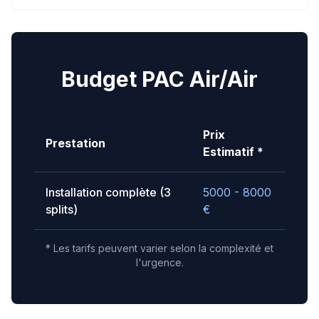
Budget PAC Air/Air
Prix
Prestation
Estimatif *
Installation complète (3
5000 - 8000
splits)
€
* Les tarifs peuvent varier selon la complexité et
l'urgence.