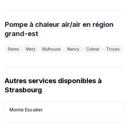
Pompe à chaleur air/air
en région
grand-est
Reims
Metz
Mulhouse
Nancy
Colmar
Troyes
Autres services disponibles à
Strasbourg
Monte Escalier