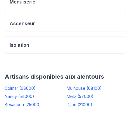
Menuiserie
Ascenseur
Isolation
Artisans disponibles aux alentours
Colmar
(
68000
)
Mulhouse
(
68100
)
Nancy
(
54000
)
Metz
(
57000
)
Besançon
(
25000
)
Dijon
(
21000
)