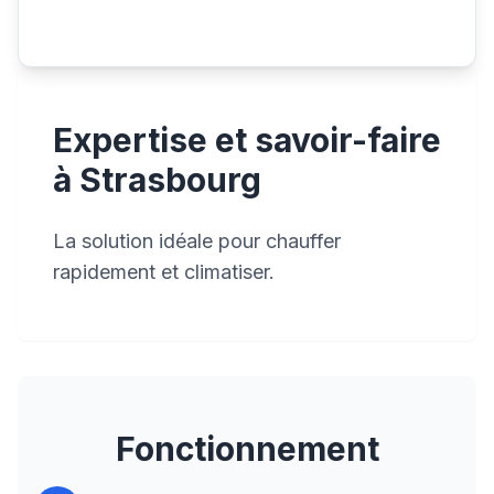
Expertise et savoir-faire
à Strasbourg
La solution idéale pour chauffer
rapidement et climatiser.
Fonctionnement