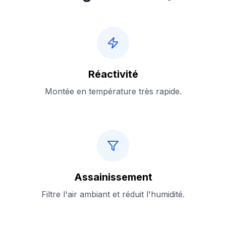
Réactivité
Montée en température très rapide.
Assainissement
Filtre l'air ambiant et réduit l'humidité.