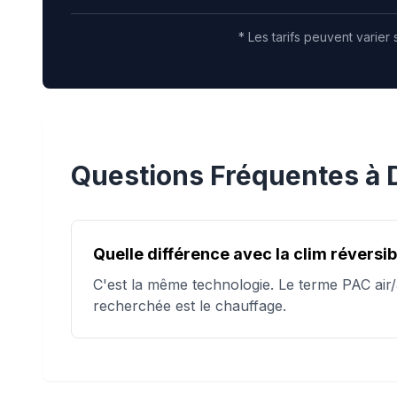
* Les tarifs peuvent varier 
Questions Fréquentes à
Quelle différence avec la clim réversib
C'est la même technologie. Le terme PAC air/a
recherchée est le chauffage.