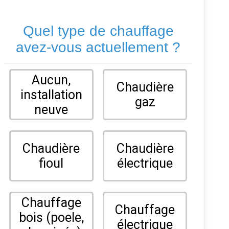
Quel type de chauffage
avez-vous actuellement ?
Aucun,
Chaudière
installation
gaz
neuve
Chaudière
Chaudière
fioul
électrique
Chauffage
Chauffage
bois (poele,
électrique