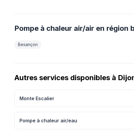
Pompe à chaleur air/air
en région
Besançon
Autres services disponibles à
Dijo
Monte Escalier
Pompe à chaleur air/eau