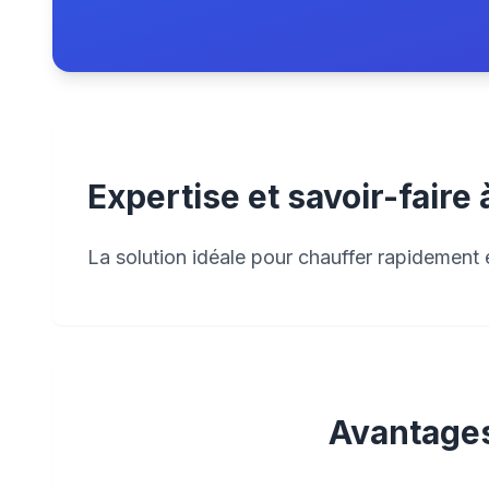
Expertise et savoir-faire 
La solution idéale pour chauffer rapidement e
Avantages