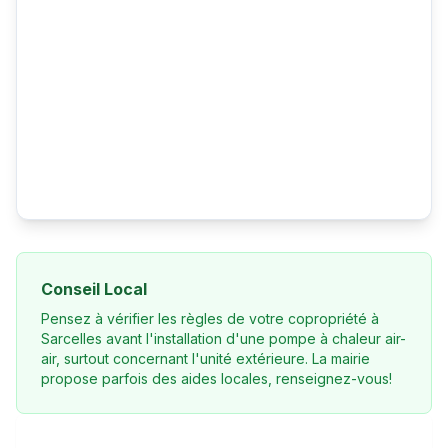
Conseil Local
Pensez à vérifier les règles de votre copropriété à
Sarcelles avant l'installation d'une pompe à chaleur air-
air, surtout concernant l'unité extérieure. La mairie
propose parfois des aides locales, renseignez-vous!