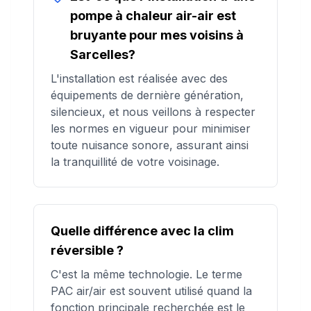
pompe à chaleur air-air est
bruyante pour mes voisins à
Sarcelles?
L'installation est réalisée avec des
équipements de dernière génération,
silencieux, et nous veillons à respecter
les normes en vigueur pour minimiser
toute nuisance sonore, assurant ainsi
la tranquillité de votre voisinage.
Quelle différence avec la clim
réversible ?
C'est la même technologie. Le terme
PAC air/air est souvent utilisé quand la
fonction principale recherchée est le