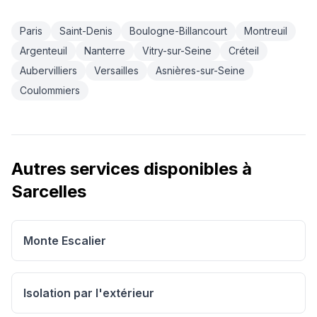
Paris
Saint-Denis
Boulogne-Billancourt
Montreuil
Argenteuil
Nanterre
Vitry-sur-Seine
Créteil
Aubervilliers
Versailles
Asnières-sur-Seine
Coulommiers
Autres services disponibles à
Sarcelles
Monte Escalier
Isolation par l'extérieur