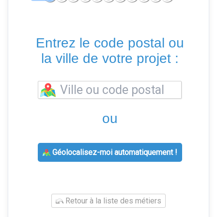
Entrez le code postal ou
la ville de votre projet :
ou
Géolocalisez-moi automatiquement !
Retour à la liste des métiers