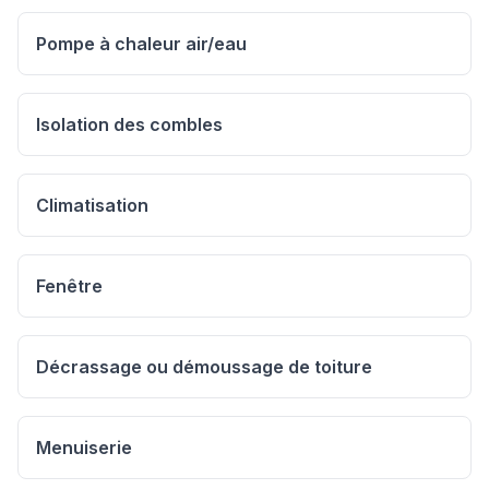
Pompe à chaleur air/eau
Isolation des combles
Climatisation
Fenêtre
Décrassage ou démoussage de toiture
Menuiserie