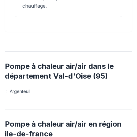
chauffage.
Pompe à chaleur air/air
dans le
département
Val-d'Oise
(
95
)
Argenteuil
Pompe à chaleur air/air
en région
ile-de-france