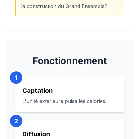
la construction du Grand Ensemble?
Fonctionnement
1
Captation
L'unité extérieure puise les calories.
2
Diffusion