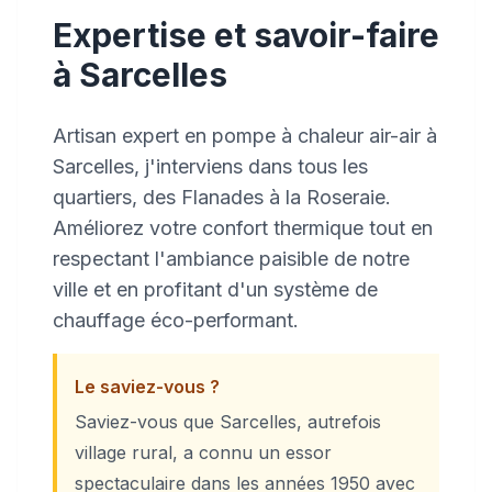
Expertise et savoir-faire
à Sarcelles
Artisan expert en pompe à chaleur air-air à
Sarcelles, j'interviens dans tous les
quartiers, des Flanades à la Roseraie.
Améliorez votre confort thermique tout en
respectant l'ambiance paisible de notre
ville et en profitant d'un système de
chauffage éco-performant.
Le saviez-vous ?
Saviez-vous que Sarcelles, autrefois
village rural, a connu un essor
spectaculaire dans les années 1950 avec