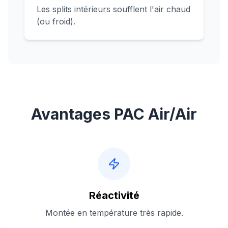
Les splits intérieurs soufflent l'air chaud
(ou froid).
Avantages PAC Air/Air
Réactivité
Montée en température très rapide.