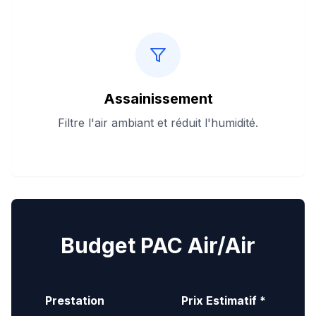
Assainissement
Filtre l'air ambiant et réduit l'humidité.
Budget PAC Air/Air
Prestation
Prix Estimatif *