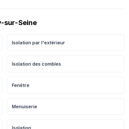
y-sur-Seine
Isolation par l'extérieur
Isolation des combles
Fenêtre
Menuiserie
Isolation