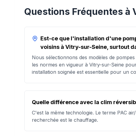
Questions Fréquentes à
Est-ce que l'installation d'une pom
voisins à Vitry-sur-Seine, surtout d
Nous sélectionnons des modèles de pompes à 
les normes en vigueur à Vitry-sur-Seine pou
installation soignée est essentielle pour un c
Quelle différence avec la clim réversib
C'est la même technologie. Le terme PAC air/a
recherchée est le chauffage.