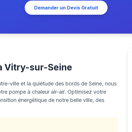
Demander un Devis Gratuit
 à Vitry-sur-Seine
tre-ville et la quiétude des bords de Seine, nous
tre pompe à chaleur air-air. Optimisez votre
nsition énergétique de notre belle ville, des