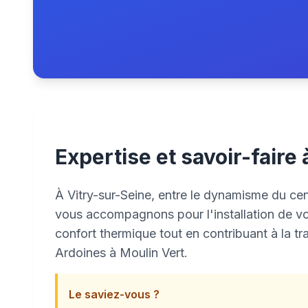
Expertise et savoir-faire
À Vitry-sur-Seine, entre le dynamisme du cen
vous accompagnons pour l'installation de vo
confort thermique tout en contribuant à la tra
Ardoines à Moulin Vert.
Le saviez-vous ?