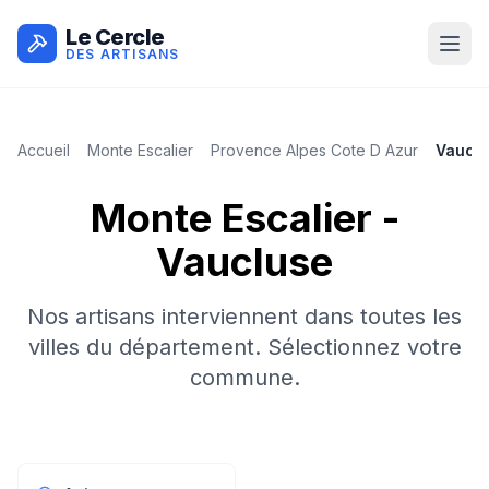
Le Cercle
DES ARTISANS
Accueil
Monte Escalier
Provence Alpes Cote D Azur
Vaucl
Monte Escalier
-
Vaucluse
Nos artisans interviennent dans toutes les
villes du département. Sélectionnez votre
commune.