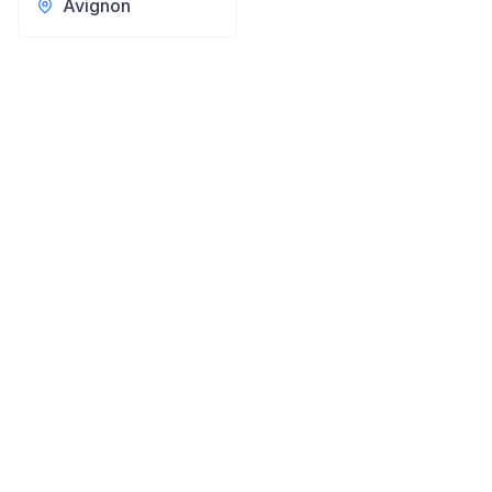
Avignon