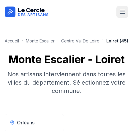
Le Cercle
DES ARTISANS
Accueil
Monte Escalier
Centre Val De Loire
Loiret
(
45
)
Monte Escalier
-
Loiret
Nos artisans interviennent dans toutes les
villes du département. Sélectionnez votre
commune.
Orléans