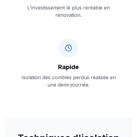
L'investissement le plus rentable en
rénovation.
Rapide
Isolation des combles perdus réalisée en
une demi-journée.