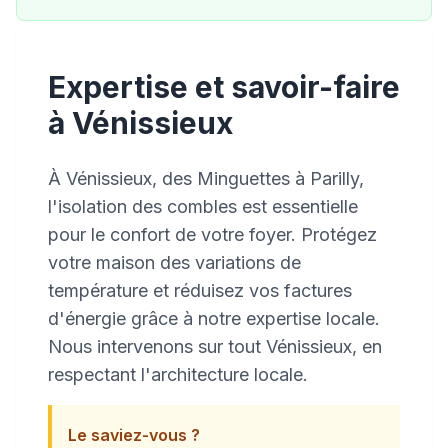
Expertise et savoir-faire
à Vénissieux
À Vénissieux, des Minguettes à Parilly,
l'isolation des combles est essentielle
pour le confort de votre foyer. Protégez
votre maison des variations de
température et réduisez vos factures
d'énergie grâce à notre expertise locale.
Nous intervenons sur tout Vénissieux, en
respectant l'architecture locale.
Le saviez-vous ?