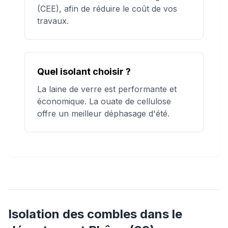
(CEE), afin de réduire le coût de vos
travaux.
Quel isolant choisir ?
La laine de verre est performante et
économique. La ouate de cellulose
offre un meilleur déphasage d'été.
Isolation des combles
dans le