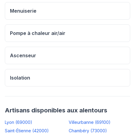
Menuiserie
Pompe à chaleur air/air
Ascenseur
Isolation
Artisans disponibles aux alentours
Lyon
(
69000
)
Villeurbanne
(
69100
)
Saint-Étienne
(
42000
)
Chambéry
(
73000
)