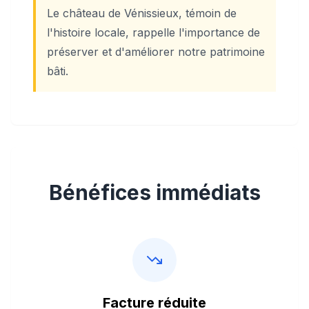
Le château de Vénissieux, témoin de
l'histoire locale, rappelle l'importance de
préserver et d'améliorer notre patrimoine
bâti.
Bénéfices immédiats
Facture réduite