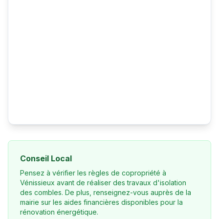
Conseil Local
Pensez à vérifier les règles de copropriété à
Vénissieux avant de réaliser des travaux d'isolation
des combles. De plus, renseignez-vous auprès de la
mairie sur les aides financières disponibles pour la
rénovation énergétique.