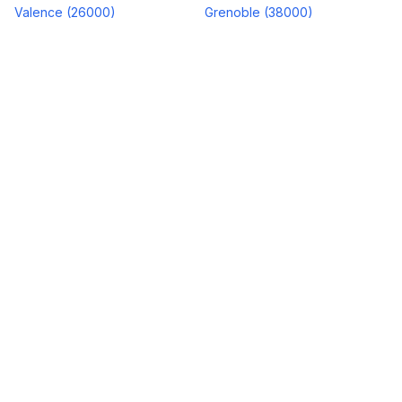
Valence
(
26000
)
Grenoble
(
38000
)