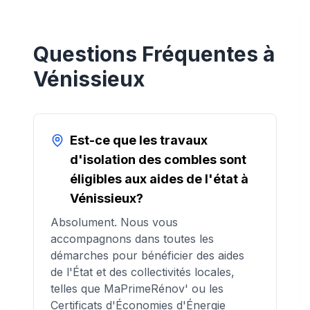
Questions Fréquentes à
Vénissieux
Est-ce que les travaux
d'isolation des combles sont
éligibles aux aides de l'état à
Vénissieux?
Absolument. Nous vous
accompagnons dans toutes les
démarches pour bénéficier des aides
de l'État et des collectivités locales,
telles que MaPrimeRénov' ou les
Certificats d'Économies d'Énergie