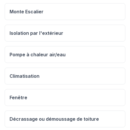
Monte Escalier
Isolation par l'extérieur
Pompe à chaleur air/eau
Climatisation
Fenêtre
Décrassage ou démoussage de toiture