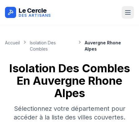
Le Cercle
DES ARTISANS
Accueil
Isolation Des
Auvergne Rhone
Combles
Alpes
Isolation Des Combles
En
Auvergne Rhone
Alpes
Sélectionnez votre département pour
accéder à la liste des villes couvertes.