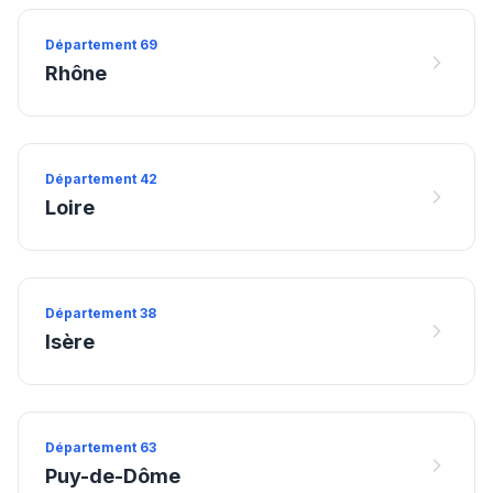
Département
69
Rhône
Département
42
Loire
Département
38
Isère
Département
63
Puy-de-Dôme