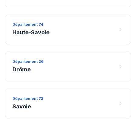
Département
74
Haute-Savoie
Département
26
Drôme
Département
73
Savoie