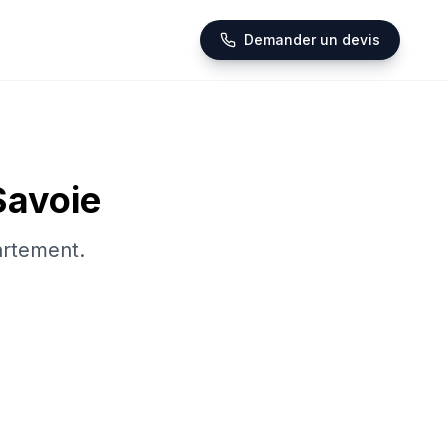
Demander un devis
Savoie
artement.