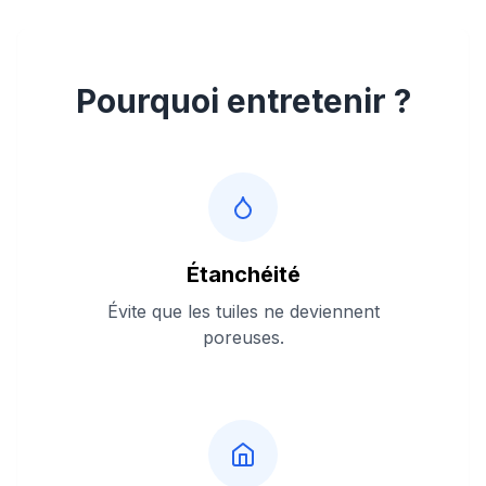
Pourquoi entretenir ?
Étanchéité
Évite que les tuiles ne deviennent
poreuses.