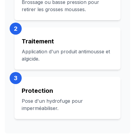
Brossage ou basse pression pour
retirer les grosses mousses.
2
Traitement
Application d'un produit antimousse et
algicide.
3
Protection
Pose d'un hydrofuge pour
imperméabiliser.