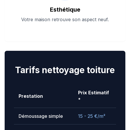
Esthétique
Votre maison retrouve son aspect neuf.
Tarifs nettoyage toiture
Prix Estimatif
Prestation
*
Démoussage simple
15 - 25
€/m²