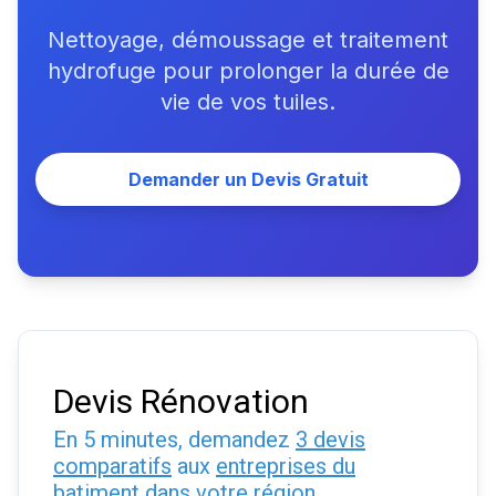
Nettoyage, démoussage et traitement
hydrofuge pour prolonger la durée de
vie de vos tuiles.
Demander un Devis Gratuit
Devis Rénovation
En 5 minutes, demandez
3 devis
comparatifs
aux
entreprises du
batiment
dans votre région.