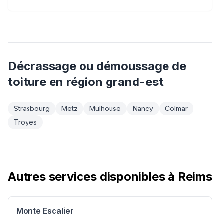
Décrassage ou démoussage de
toiture
en région
grand-est
Strasbourg
Metz
Mulhouse
Nancy
Colmar
Troyes
Autres services disponibles à
Reims
Monte Escalier