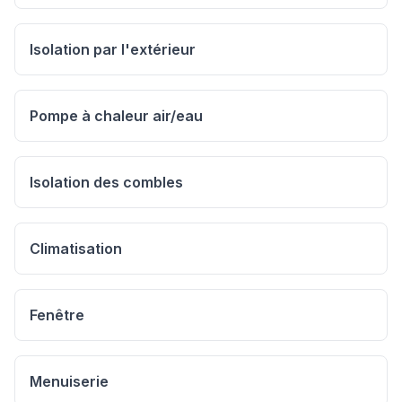
Isolation par l'extérieur
Pompe à chaleur air/eau
Isolation des combles
Climatisation
Fenêtre
Menuiserie