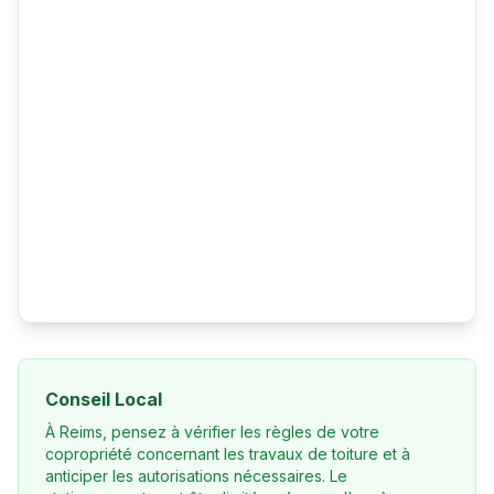
Conseil Local
À Reims, pensez à vérifier les règles de votre
copropriété concernant les travaux de toiture et à
anticiper les autorisations nécessaires. Le