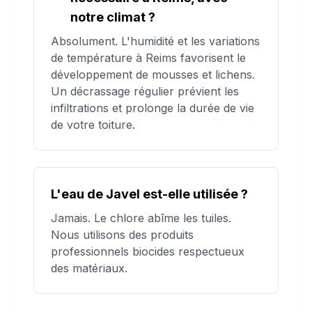
notre climat ?
Absolument. L'humidité et les variations
de température à Reims favorisent le
développement de mousses et lichens.
Un décrassage régulier prévient les
infiltrations et prolonge la durée de vie
de votre toiture.
L'eau de Javel est-elle utilisée ?
Jamais. Le chlore abîme les tuiles.
Nous utilisons des produits
professionnels biocides respectueux
des matériaux.