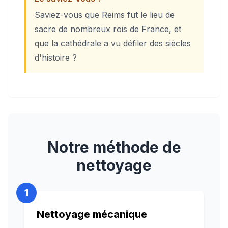
Saviez-vous que Reims fut le lieu de
sacre de nombreux rois de France, et
que la cathédrale a vu défiler des siècles
d'histoire ?
Notre méthode de
nettoyage
1
Nettoyage mécanique