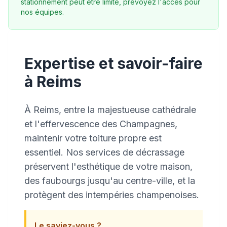
stationnement peut être limité, prévoyez l'accès pour
nos équipes.
Expertise et savoir-faire
à Reims
À Reims, entre la majestueuse cathédrale
et l'effervescence des Champagnes,
maintenir votre toiture propre est
essentiel. Nos services de décrassage
préservent l'esthétique de votre maison,
des faubourgs jusqu'au centre-ville, et la
protègent des intempéries champenoises.
Le saviez-vous ?