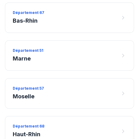
Département
67
Bas-Rhin
Département
51
Marne
Département
57
Moselle
Département
68
Haut-Rhin