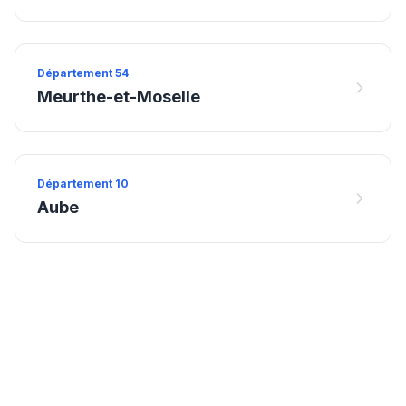
Département
54
Meurthe-et-Moselle
Département
10
Aube