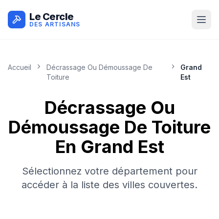
Le Cercle
DES ARTISANS
Accueil
Décrassage Ou Démoussage De
Grand
Toiture
Est
Décrassage Ou
Démoussage De Toiture
En
Grand Est
Sélectionnez votre département pour
accéder à la liste des villes couvertes.