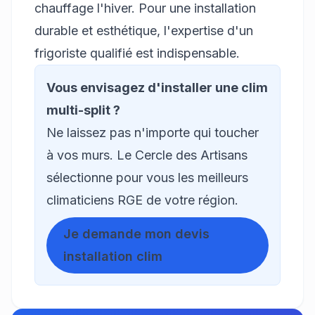
chauffage l'hiver. Pour une installation
durable et esthétique, l'expertise d'un
frigoriste qualifié est indispensable.
Vous envisagez d'installer une clim
multi-split ?
Ne laissez pas n'importe qui toucher
à vos murs. Le Cercle des Artisans
sélectionne pour vous les meilleurs
climaticiens RGE de votre région.
Je demande mon devis
installation clim