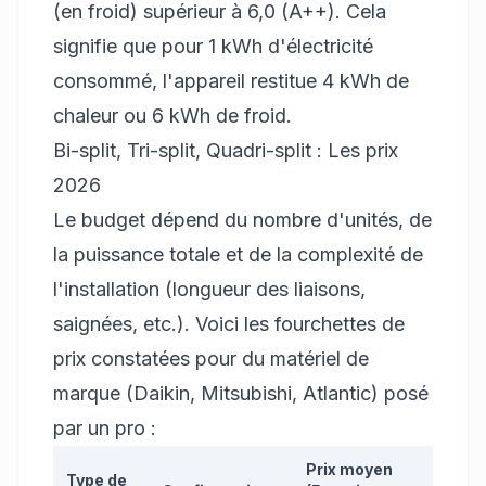
(en froid) supérieur à 6,0 (A++). Cela
signifie que pour 1 kWh d'électricité
consommé, l'appareil restitue 4 kWh de
chaleur ou 6 kWh de froid.
Bi-split, Tri-split, Quadri-split : Les prix
2026
Le budget dépend du nombre d'unités, de
la puissance totale et de la complexité de
l'installation (longueur des liaisons,
saignées, etc.). Voici les fourchettes de
prix constatées pour du matériel de
marque (Daikin, Mitsubishi, Atlantic) posé
par un pro :
Prix moyen
Type de