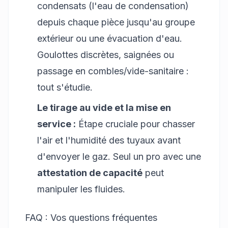
condensats (l'eau de condensation)
depuis chaque pièce jusqu'au groupe
extérieur ou une évacuation d'eau.
Goulottes discrètes, saignées ou
passage en combles/vide-sanitaire :
tout s'étudie.
Le tirage au vide et la mise en
service :
Étape cruciale pour chasser
l'air et l'humidité des tuyaux avant
d'envoyer le gaz. Seul un pro avec une
attestation de capacité
peut
manipuler les fluides.
FAQ : Vos questions fréquentes