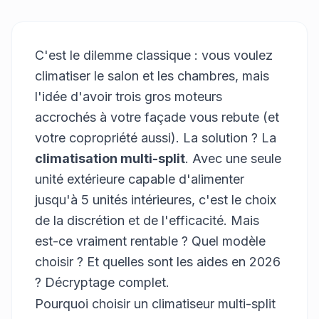
C'est le dilemme classique : vous voulez
climatiser le salon et les chambres, mais
l'idée d'avoir trois gros moteurs
accrochés à votre façade vous rebute (et
votre copropriété aussi). La solution ? La
climatisation multi-split
. Avec une seule
unité extérieure capable d'alimenter
jusqu'à 5 unités intérieures, c'est le choix
de la discrétion et de l'efficacité. Mais
est-ce vraiment rentable ? Quel modèle
choisir ? Et quelles sont les aides en 2026
? Décryptage complet.
Pourquoi choisir un climatiseur multi-split