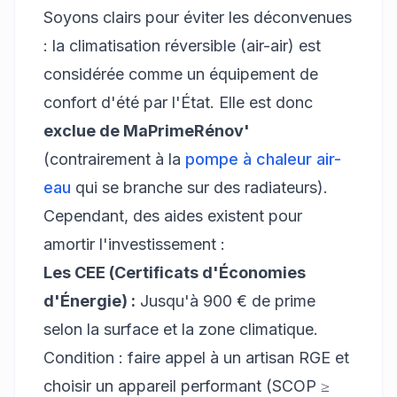
Soyons clairs pour éviter les déconvenues
: la climatisation réversible (air-air) est
considérée comme un équipement de
confort d'été par l'État. Elle est donc
exclue de MaPrimeRénov'
(contrairement à la
pompe à chaleur air-
eau
qui se branche sur des radiateurs).
Cependant, des aides existent pour
amortir l'investissement :
Les CEE (Certificats d'Économies
d'Énergie) :
Jusqu'à 900 € de prime
selon la surface et la zone climatique.
Condition : faire appel à un artisan RGE et
choisir un appareil performant (SCOP ≥