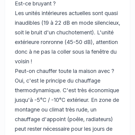
Est-ce bruyant ?
Les unités intérieures actuelles sont quasi
inaudibles (19 à 22 dB en mode silencieux,
soit le bruit d'un chuchotement). L'unité
extérieure ronronne (45-50 dB), attention
donc à ne pas la coller sous la fenêtre du
voisin !
Peut-on chauffer toute la maison avec ?
Oui, c'est le principe du chauffage
thermodynamique. C'est très économique
jusqu'à -5°C / -10°C extérieur. En zone de
montagne ou climat très rude, un
chauffage d'appoint (poêle, radiateurs)
peut rester nécessaire pour les jours de