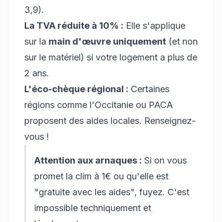
3,9).
La TVA réduite à 10% :
Elle s'applique
sur la
main d'œuvre uniquement
(et non
sur le matériel) si votre logement a plus de
2 ans.
L'éco-chèque régional :
Certaines
régions comme l'Occitanie ou PACA
proposent des aides locales. Renseignez-
vous !
Attention aux arnaques :
Si on vous
promet la clim à 1€ ou qu'elle est
"gratuite avec les aides", fuyez. C'est
impossible techniquement et