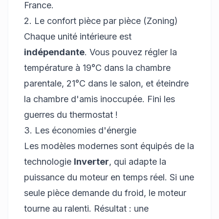
France.
2. Le confort pièce par pièce (Zoning)
Chaque unité intérieure est
indépendante
. Vous pouvez régler la
température à 19°C dans la chambre
parentale, 21°C dans le salon, et éteindre
la chambre d'amis inoccupée. Fini les
guerres du thermostat !
3. Les économies d'énergie
Les modèles modernes sont équipés de la
technologie
Inverter
, qui adapte la
puissance du moteur en temps réel. Si une
seule pièce demande du froid, le moteur
tourne au ralenti. Résultat : une