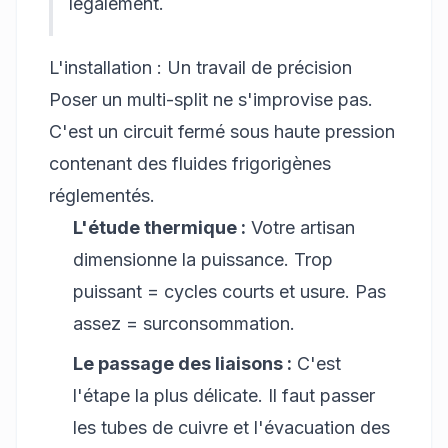
légalement.
L'installation : Un travail de précision
Poser un multi-split ne s'improvise pas.
C'est un circuit fermé sous haute pression
contenant des fluides frigorigènes
réglementés.
L'étude thermique :
Votre artisan
dimensionne la puissance. Trop
puissant = cycles courts et usure. Pas
assez = surconsommation.
Le passage des liaisons :
C'est
l'étape la plus délicate. Il faut passer
les tubes de cuivre et l'évacuation des