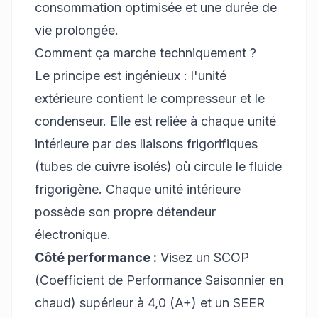
consommation optimisée et une durée de
vie prolongée.
Comment ça marche techniquement ?
Le principe est ingénieux : l'unité
extérieure contient le compresseur et le
condenseur. Elle est reliée à chaque unité
intérieure par des liaisons frigorifiques
(tubes de cuivre isolés) où circule le fluide
frigorigène. Chaque unité intérieure
possède son propre détendeur
électronique.
Côté performance :
Visez un SCOP
(Coefficient de Performance Saisonnier en
chaud) supérieur à 4,0 (A+) et un SEER