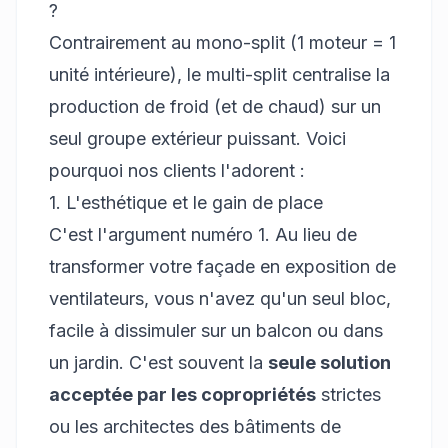
?
Contrairement au mono-split (1 moteur = 1
unité intérieure), le multi-split centralise la
production de froid (et de chaud) sur un
seul groupe extérieur puissant. Voici
pourquoi nos clients l'adorent :
1. L'esthétique et le gain de place
C'est l'argument numéro 1. Au lieu de
transformer votre façade en exposition de
ventilateurs, vous n'avez qu'un seul bloc,
facile à dissimuler sur un balcon ou dans
un jardin. C'est souvent la
seule solution
acceptée par les copropriétés
strictes
ou les architectes des bâtiments de