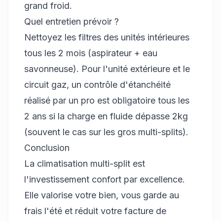
grand froid.
Quel entretien prévoir ?
Nettoyez les filtres des unités intérieures
tous les 2 mois (aspirateur + eau
savonneuse). Pour l'unité extérieure et le
circuit gaz, un contrôle d'étanchéité
réalisé par un pro est obligatoire tous les
2 ans si la charge en fluide dépasse 2kg
(souvent le cas sur les gros multi-splits).
Conclusion
La climatisation multi-split est
l'investissement confort par excellence.
Elle valorise votre bien, vous garde au
frais l'été et réduit votre facture de