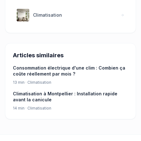
Climatisation
Articles similaires
Consommation électrique d'une clim : Combien ça
coûte réellement par mois ?
13 min
·
Climatisation
Climatisation à Montpellier : Installation rapide
avant la canicule
14 min
·
Climatisation