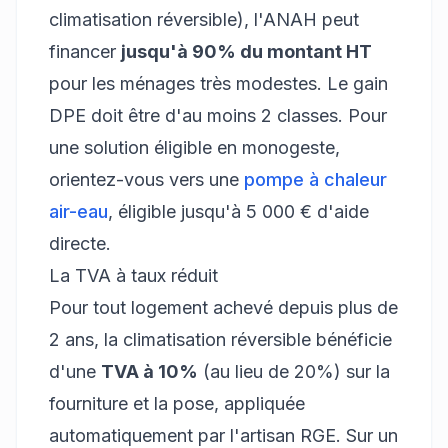
climatisation réversible), l'ANAH peut
financer
jusqu'à 90% du montant HT
pour les ménages très modestes. Le gain
DPE doit être d'au moins 2 classes. Pour
une solution éligible en monogeste,
orientez-vous vers une
pompe à chaleur
air-eau
, éligible jusqu'à 5 000 € d'aide
directe.
La TVA à taux réduit
Pour tout logement achevé depuis plus de
2 ans, la climatisation réversible bénéficie
d'une
TVA à 10%
(au lieu de 20%) sur la
fourniture et la pose, appliquée
automatiquement par l'artisan RGE. Sur un