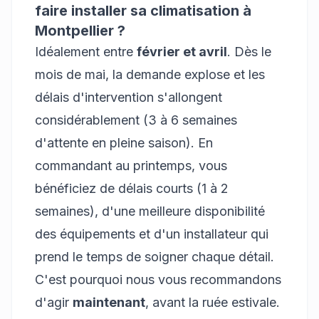
faire installer sa climatisation à
Montpellier ?
Idéalement entre
février et avril
. Dès le
mois de mai, la demande explose et les
délais d'intervention s'allongent
considérablement (3 à 6 semaines
d'attente en pleine saison). En
commandant au printemps, vous
bénéficiez de délais courts (1 à 2
semaines), d'une meilleure disponibilité
des équipements et d'un installateur qui
prend le temps de soigner chaque détail.
C'est pourquoi nous vous recommandons
d'agir
maintenant
, avant la ruée estivale.