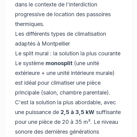
dans le contexte de l'interdiction
progressive de location des passoires
thermiques.
Les différents types de climatisation
adaptés à Montpellier
Le split mural : la solution la plus courante
Le système
monosplit
(une unité
extérieure + une unité intérieure murale)
est idéal pour climatiser une pièce
principale (salon, chambre parentale).
C'est la solution la plus abordable, avec
une puissance de
2,5 à 3,5 kW
suffisante
pour une pièce de 20 à 35 m². Le niveau
sonore des dernières générations