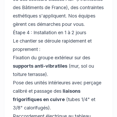
des Bâtiments de France), des contraintes
esthétiques s'appliquent. Nos équipes
gèrent ces démarches pour vous.
Étape 4 : Installation en 1 à 2 jours
Le chantier se déroule rapidement et
proprement :
Fixation du groupe extérieur sur des
supports anti-vibratiles
(mur, sol ou
toiture terrasse).
Pose des unités intérieures avec perçage
calibré et passage des
liaisons
frigorifiques en cuivre
(tubes 1/4" et
3/8" calorifugés).
Raccordement électrique au tableau