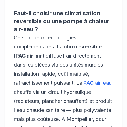
Faut-il choisir une climatisation
réversible ou une pompe à chaleur
air-eau ?
Ce sont deux technologies
complémentaires. La
clim réversible
(PAC air-air)
diffuse l'air directement
dans les pièces via des unités murales —
installation rapide, coût maîtrisé,
rafraîchissement puissant. La
PAC air-eau
chauffe via un circuit hydraulique
(radiateurs, plancher chauffant) et produit
l'eau chaude sanitaire — plus polyvalente
mais plus coûteuse. À Montpellier, pour