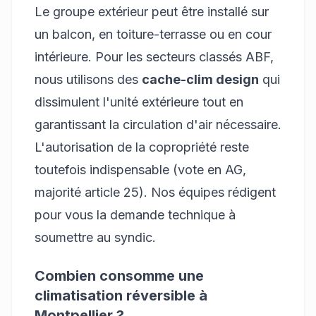
Le groupe extérieur peut être installé sur
un balcon, en toiture-terrasse ou en cour
intérieure. Pour les secteurs classés ABF,
nous utilisons des
cache-clim design
qui
dissimulent l'unité extérieure tout en
garantissant la circulation d'air nécessaire.
L'autorisation de la copropriété reste
toutefois indispensable (vote en AG,
majorité article 25). Nos équipes rédigent
pour vous la demande technique à
soumettre au syndic.
Combien consomme une
climatisation réversible à
Montpellier ?