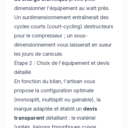
dimensionner l'équipement au watt près.
Un surdimensionnement entraînerait des
cycles courts (court-cycling) destructeurs
pour le compresseur ; un sous-
dimensionnement vous laisserait en sueur
les jours de canicule.
Étape 2 : Choix de l'équipement et devis
détaillé
En fonction du bilan, l'artisan vous
propose la configuration optimale
(monosplit, multisplit ou gainable), la
marque adaptée et établit un
devis
transparent
détaillant : le matériel
(unités, liaisons frigorifiques cuivre,