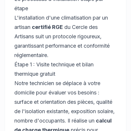
étape
L'installation d'une climatisation par un
artisan
certifié RGE
du Cercle des
Artisans suit un protocole rigoureux,
garantissant performance et conformité
réglementaire.
Étape 1 : Visite technique et bilan
thermique gratuit
Notre technicien se déplace à votre
domicile pour évaluer vos besoins :
surface et orientation des pièces, qualité
de l'isolation existante, exposition solaire,
nombre d'occupants. Il réalise un
calcul
de charge thermique
précis pour