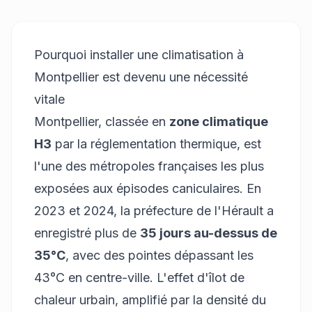
Pourquoi installer une climatisation à
Montpellier est devenu une nécessité
vitale
Montpellier, classée en
zone climatique
H3
par la réglementation thermique, est
l'une des métropoles françaises les plus
exposées aux épisodes caniculaires. En
2023 et 2024, la préfecture de l'Hérault a
enregistré plus de
35 jours au-dessus de
35°C
, avec des pointes dépassant les
43°C en centre-ville. L'effet d'îlot de
chaleur urbain, amplifié par la densité du