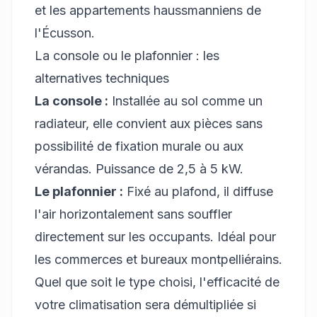
et les appartements haussmanniens de
l'Écusson.
La console ou le plafonnier : les
alternatives techniques
La console :
Installée au sol comme un
radiateur, elle convient aux pièces sans
possibilité de fixation murale ou aux
vérandas. Puissance de 2,5 à 5 kW.
Le plafonnier :
Fixé au plafond, il diffuse
l'air horizontalement sans souffler
directement sur les occupants. Idéal pour
les commerces et bureaux montpelliérains.
Quel que soit le type choisi, l'efficacité de
votre climatisation sera démultipliée si