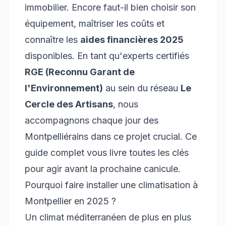
immobilier. Encore faut-il bien choisir son
équipement, maîtriser les coûts et
connaître les
aides financières 2025
disponibles. En tant qu'experts certifiés
RGE (Reconnu Garant de
l'Environnement)
au sein du réseau
Le
Cercle des Artisans
, nous
accompagnons chaque jour des
Montpelliérains dans ce projet crucial. Ce
guide complet vous livre toutes les clés
pour agir avant la prochaine canicule.
Pourquoi faire installer une climatisation à
Montpellier en 2025 ?
Un climat méditerranéen de plus en plus