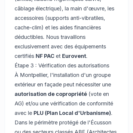
câblage électrique), la main d'œuvre, les
accessoires (supports anti-vibratiles,
cache-clim) et les aides financières
déductibles. Nous travaillons
exclusivement avec des équipements
certifiés
NF PAC
et
Eurovent
.
Étape 3 : Vérification des autorisations
À Montpellier, l'installation d'un groupe
extérieur en façade peut nécessiter une
autorisation de copropriété
(vote en
AG) et/ou une vérification de conformité
avec le
PLU (Plan Local d'Urbanisme)
.
Dans le périmètre protégé de l'Écusson
ou des secteurs classés ABF (Architectes