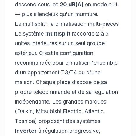
descend sous les
20 dB(A)
en mode nuit
— plus silencieux qu'un murmure.
Le multisplit : la climatisation multi-pièces
Le système
multisplit
raccorde 2 à 5
unités intérieures sur un seul groupe
extérieur. C'est la configuration
recommandée pour climatiser l'ensemble
d'un appartement T3/T4 ou d'une
maison. Chaque pièce dispose de sa
propre télécommande et de sa régulation
indépendante. Les grandes marques
(Daikin, Mitsubishi Electric, Atlantic,
Toshiba) proposent des systèmes
Inverter
à régulation progressive,