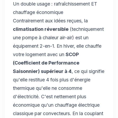
Un double usage : rafraîchissement ET
chauffage économique
Contrairement aux idées reçues, la
climatisation réversible
(techniquement
une pompe à chaleur air-air) est un
équipement 2-en-1. En hiver, elle chauffe
votre logement avec un
SCOP
(Coefficient de Performance
Saisonnier) supérieur à 4
, ce qui signifie
qu'elle restitue 4 fois plus d'énergie
thermique qu'elle ne consomme
d'électricité. C'est nettement plus
économique qu'un chauffage électrique
classique par convecteurs. En la couplant