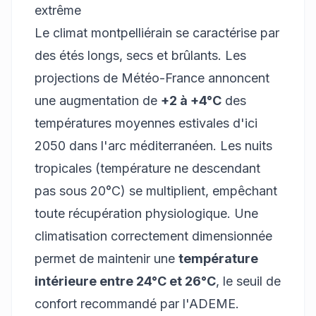
extrême
Le climat montpelliérain se caractérise par
des étés longs, secs et brûlants. Les
projections de Météo-France annoncent
une augmentation de
+2 à +4°C
des
températures moyennes estivales d'ici
2050 dans l'arc méditerranéen. Les nuits
tropicales (température ne descendant
pas sous 20°C) se multiplient, empêchant
toute récupération physiologique. Une
climatisation correctement dimensionnée
permet de maintenir une
température
intérieure entre 24°C et 26°C
, le seuil de
confort recommandé par l'ADEME.