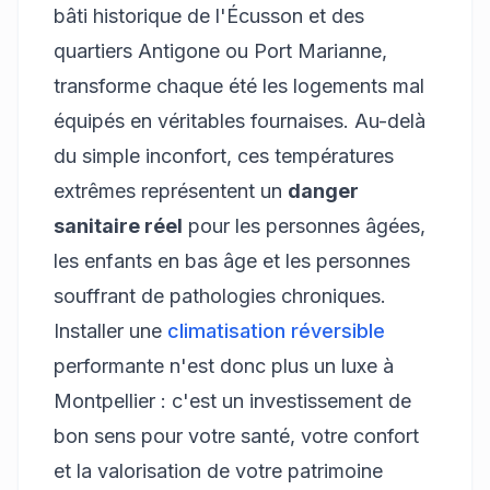
bâti historique de l'Écusson et des
quartiers Antigone ou Port Marianne,
transforme chaque été les logements mal
équipés en véritables fournaises. Au-delà
du simple inconfort, ces températures
extrêmes représentent un
danger
sanitaire réel
pour les personnes âgées,
les enfants en bas âge et les personnes
souffrant de pathologies chroniques.
Installer une
climatisation réversible
performante n'est donc plus un luxe à
Montpellier : c'est un investissement de
bon sens pour votre santé, votre confort
et la valorisation de votre patrimoine