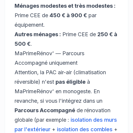
Ménages modestes et très modestes :
Prime CEE de
450 € à 900 €
par
équipement.
Autres ménages :
Prime CEE de
250 € à
500 €
.
MaPrimeRénov' — Parcours
Accompagné uniquement
Attention, la PAC air-air (climatisation
réversible) n'est
pas éligible
à
MaPrimeRénov' en monogeste. En
revanche, si vous l'intégrez dans un
Parcours Accompagné
de rénovation
globale (par exemple :
isolation des murs
par l'extérieur
+
isolation des combles
+