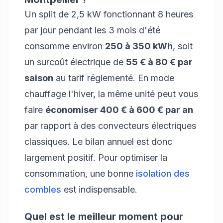
Un split de 2,5 kW fonctionnant 8 heures
par jour pendant les 3 mois d'été
consomme environ
250 à 350 kWh
, soit
un surcoût électrique de
55 € à 80 € par
saison
au tarif réglementé. En mode
chauffage l'hiver, la même unité peut vous
faire
économiser 400 € à 600 € par an
par rapport à des convecteurs électriques
classiques. Le bilan annuel est donc
largement positif. Pour optimiser la
consommation, une bonne
isolation des
combles
est indispensable.
Quel est le meilleur moment pour