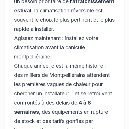
un besoin prioritaire de
rafraîchissement
estival
, la climatisation réversible est
souvent le choix le plus pertinent et le plus
rapide à installer.
Agissez maintenant : installez votre
climatisation avant la canicule
montpelliéraine
Chaque année, c'est la même histoire :
des milliers de Montpelliérains attendent
les premières vagues de chaleur pour
chercher un installateur… et se retrouvent
confrontés à des délais de
4 à 8
semaines
, des équipements en rupture
de stock et des tarifs gonflés par