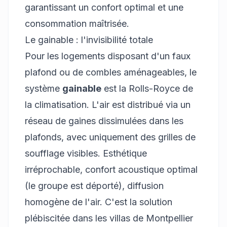
garantissant un confort optimal et une
consommation maîtrisée.
Le gainable : l'invisibilité totale
Pour les logements disposant d'un faux
plafond ou de combles aménageables, le
système
gainable
est la Rolls-Royce de
la climatisation. L'air est distribué via un
réseau de gaines dissimulées dans les
plafonds, avec uniquement des grilles de
soufflage visibles. Esthétique
irréprochable, confort acoustique optimal
(le groupe est déporté), diffusion
homogène de l'air. C'est la solution
plébiscitée dans les villas de Montpellier