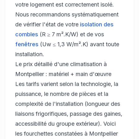
votre logement est correctement isolé.
Nous recommandons systématiquement
de vérifier l'état de votre
isolation des
combles
(R ≥ 7 m².K/W) et de vos
fenêtres
(Uw ≤ 1,3 W/m².K) avant toute
installation.
Le prix détaillé d'une climatisation à
Montpellier : matériel + main d'œuvre
Les tarifs varient selon la technologie, la
puissance, le nombre de pièces et la
complexité de l'installation (longueur des
liaisons frigorifiques, passage des gaines,
accessibilité du groupe extérieur). Voici
les fourchettes constatées à Montpellier