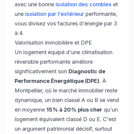
avec une bonne
isolation des combles
et
une
isolation par l'extérieur
performante,
vous divisez vos factures d'énergie par 3
à 4.
Valorisation immobilière et DPE
Un logement équipé d'une climatisation
réversible performante améliore
significativement son
Diagnostic de
Performance Énergétique (DPE)
. À
Montpellier, où le marché immobilier reste
dynamique, un bien classé A ou B se vend
en moyenne
15% à 20% plus cher
qu'un
logement équivalent classé D ou E. C'est
un argument patrimonial décisif, surtout