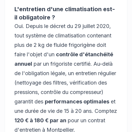
L'entretien d'une climatisation est-
il obligatoire ?
Oui. Depuis le décret du 29 juillet 2020,
tout système de climatisation contenant
plus de 2 kg de fluide frigorigène doit
faire l'objet d'un
contrôle d'étanchéité
annuel
par un frigoriste certifié. Au-delà
de l'obligation légale, un entretien régulier
(nettoyage des filtres, vérification des
pressions, contrôle du compresseur)
garantit des
performances optimales
et
une durée de vie de 15 à 20 ans. Comptez
120 € à 180 € par an
pour un contrat
d'entretien à Montpellier.