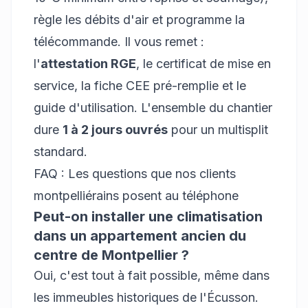
règle les débits d'air et programme la
télécommande. Il vous remet :
l'
attestation RGE
, le certificat de mise en
service, la fiche CEE pré-remplie et le
guide d'utilisation. L'ensemble du chantier
dure
1 à 2 jours ouvrés
pour un multisplit
standard.
FAQ : Les questions que nos clients
montpelliérains posent au téléphone
Peut-on installer une climatisation
dans un appartement ancien du
centre de Montpellier ?
Oui, c'est tout à fait possible, même dans
les immeubles historiques de l'Écusson.