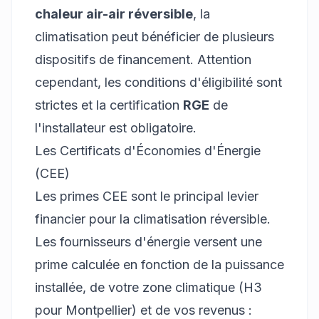
chaleur air-air réversible
, la
climatisation peut bénéficier de plusieurs
dispositifs de financement. Attention
cependant, les conditions d'éligibilité sont
strictes et la certification
RGE
de
l'installateur est obligatoire.
Les Certificats d'Économies d'Énergie
(CEE)
Les primes CEE sont le principal levier
financier pour la climatisation réversible.
Les fournisseurs d'énergie versent une
prime calculée en fonction de la puissance
installée, de votre zone climatique (H3
pour Montpellier) et de vos revenus :