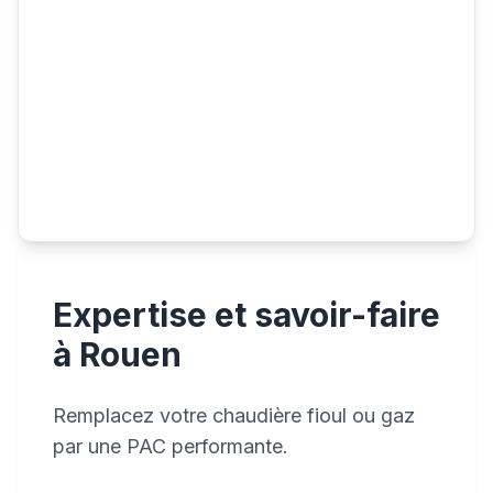
Expertise et savoir-faire
à Rouen
Remplacez votre chaudière fioul ou gaz
par une PAC performante.