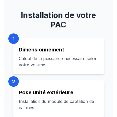
Installation de votre
PAC
1
Dimensionnement
Calcul de la puissance nécessaire selon
votre volume.
2
Pose unité extérieure
Installation du module de captation de
calories.