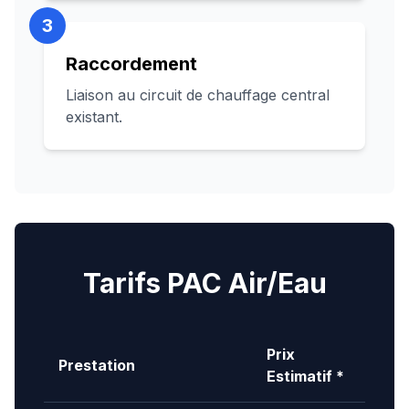
3
Raccordement
Liaison au circuit de chauffage central
existant.
Tarifs PAC Air/Eau
Prix
Prestation
Estimatif *