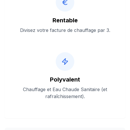
Rentable
Divisez votre facture de chauffage par 3.
Polyvalent
Chauffage et Eau Chaude Sanitaire (et
rafraîchissement).