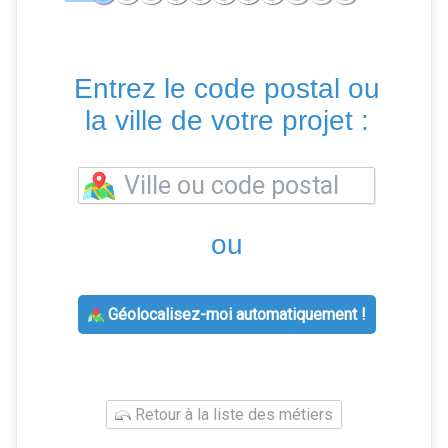
Entrez le code postal ou
la ville de votre projet :
ou
Géolocalisez-moi automatiquement !
Retour à la liste des métiers