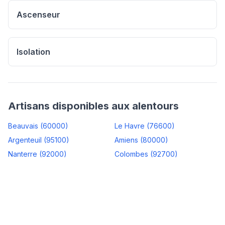
Ascenseur
Isolation
Artisans disponibles aux alentours
Beauvais
(
60000
)
Le Havre
(
76600
)
Argenteuil
(
95100
)
Amiens
(
80000
)
Nanterre
(
92000
)
Colombes
(
92700
)