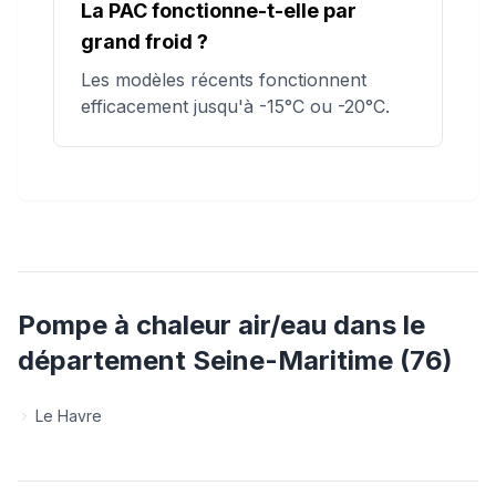
La PAC fonctionne-t-elle par
grand froid ?
Les modèles récents fonctionnent
efficacement jusqu'à -15°C ou -20°C.
Pompe à chaleur air/eau
dans le
département
Seine-Maritime
(
76
)
Le Havre