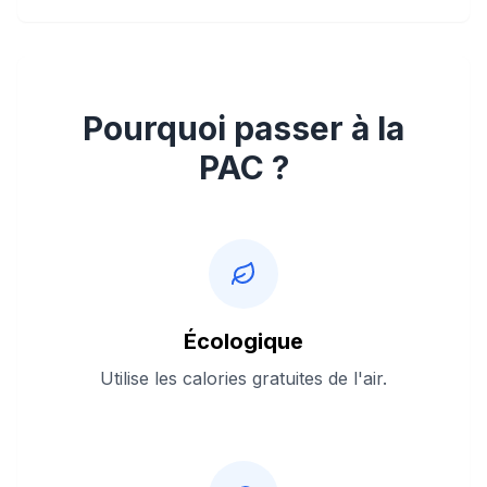
Pourquoi passer à la
PAC ?
Écologique
Utilise les calories gratuites de l'air.