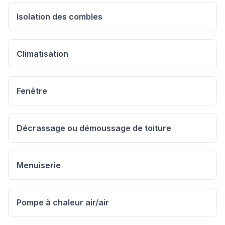
Isolation des combles
Climatisation
Fenêtre
Décrassage ou démoussage de toiture
Menuiserie
Pompe à chaleur air/air