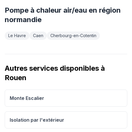
Pompe à chaleur air/eau
en région
normandie
Le Havre
Caen
Cherbourg-en-Cotentin
Autres services disponibles à
Rouen
Monte Escalier
Isolation par l'extérieur