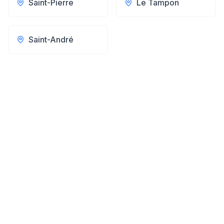
Saint-Pierre
Le Tampon
Saint-André