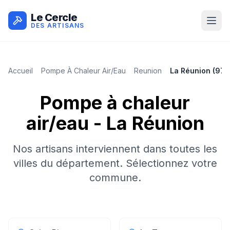
Le Cercle
DES ARTISANS
Accueil
Pompe À Chaleur Air/eau
Reunion
La Réunion
(
974
Pompe à chaleur
air/eau
-
La Réunion
Nos artisans interviennent dans toutes les
villes du département. Sélectionnez votre
commune.