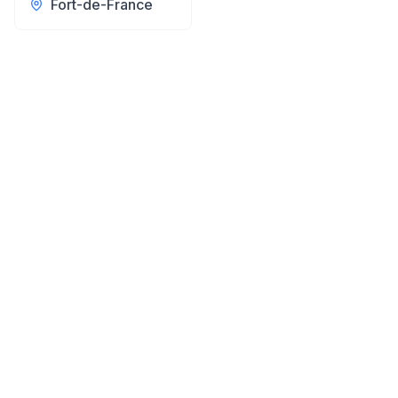
Fort-de-France