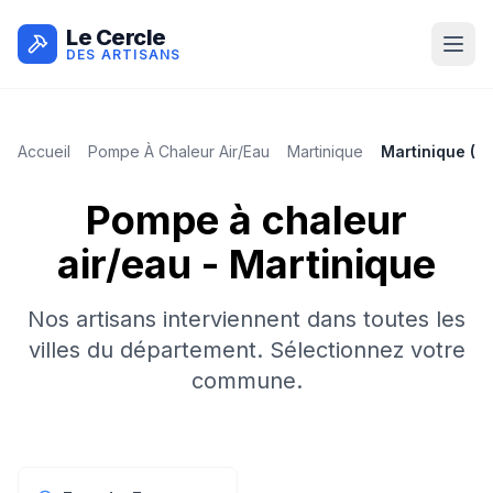
Le Cercle
DES ARTISANS
Accueil
Pompe À Chaleur Air/eau
Martinique
Martinique
(
9
Pompe à chaleur
air/eau
-
Martinique
Nos artisans interviennent dans toutes les
villes du département. Sélectionnez votre
commune.