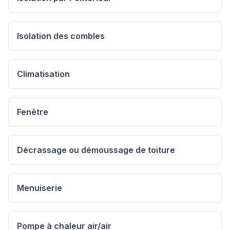
Isolation des combles
Climatisation
Fenêtre
Décrassage ou démoussage de toiture
Menuiserie
Pompe à chaleur air/air