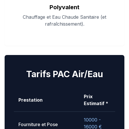
Polyvalent
Chauffage et Eau Chaude Sanitaire (et
rafraîchissement).
Tarifs PAC Air/Eau
Prix
Prestation
Estimatif *
10000 -
Fourniture et Pose
16000
€