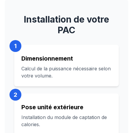
Installation de votre
PAC
1
Dimensionnement
Calcul de la puissance nécessaire selon
votre volume.
2
Pose unité extérieure
Installation du module de captation de
calories.