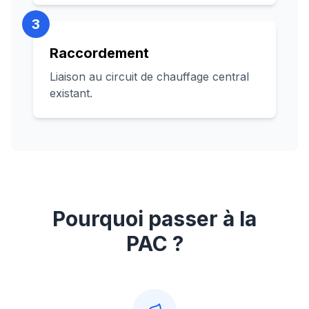
3
Raccordement
Liaison au circuit de chauffage central
existant.
Pourquoi passer à la
PAC ?