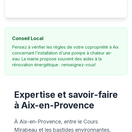
Conseil Local
Pensez à vérifier les règles de votre copropriété à Aix
concernant l'installation d'une pompe à chaleur air-
eau. La mairie propose souvent des aides à la
rénovation énergétique : renseignez-vous!
Expertise et savoir-faire
à Aix-en-Provence
À Aix-en-Provence, entre le Cours
Mirabeau et les bastides environnantes,