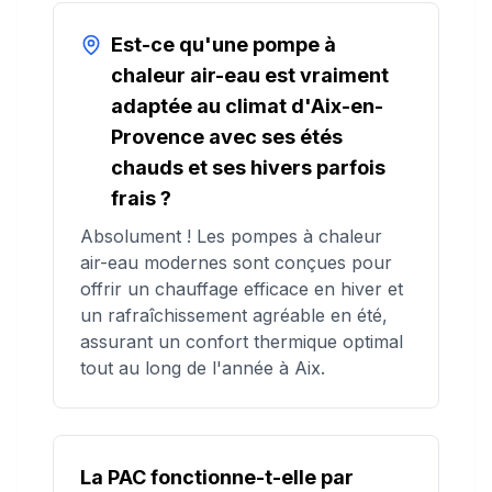
Est-ce qu'une pompe à
chaleur air-eau est vraiment
adaptée au climat d'Aix-en-
Provence avec ses étés
chauds et ses hivers parfois
frais ?
Absolument ! Les pompes à chaleur
air-eau modernes sont conçues pour
offrir un chauffage efficace en hiver et
un rafraîchissement agréable en été,
assurant un confort thermique optimal
tout au long de l'année à Aix.
La PAC fonctionne-t-elle par