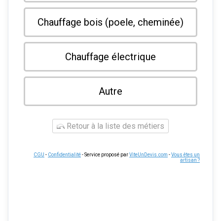
Chauffage bois (poele, cheminée)
Chauffage électrique
Autre
Retour à la liste des métiers
CGU
-
Confidentialité
- Service proposé par
ViteUnDevis.com
-
Vous êtes un
artisan ?