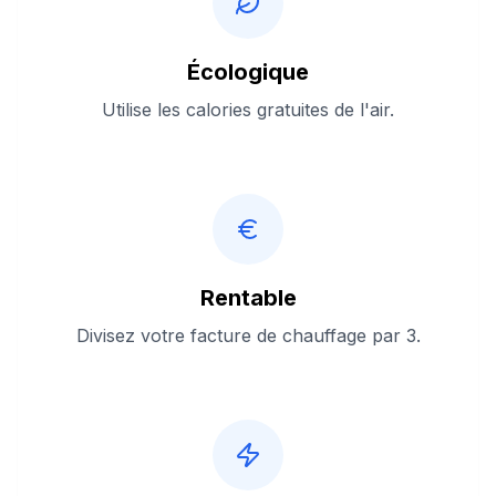
Écologique
Utilise les calories gratuites de l'air.
Rentable
Divisez votre facture de chauffage par 3.