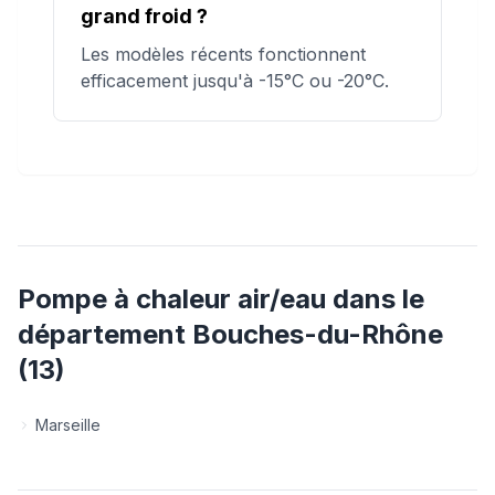
grand froid ?
Les modèles récents fonctionnent
efficacement jusqu'à -15°C ou -20°C.
Pompe à chaleur air/eau
dans le
département
Bouches-du-Rhône
(
13
)
Marseille