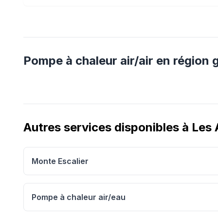
Pompe à chaleur air/air
en région
Autres services disponibles à
Les
Monte Escalier
Pompe à chaleur air/eau