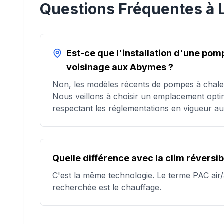
Questions Fréquentes à
Est-ce que l'installation d'une pom
voisinage aux Abymes ?
Non, les modèles récents de pompes à chaleur
Nous veillons à choisir un emplacement opti
respectant les réglementations en vigueur 
Quelle différence avec la clim réversib
C'est la même technologie. Le terme PAC air/a
recherchée est le chauffage.