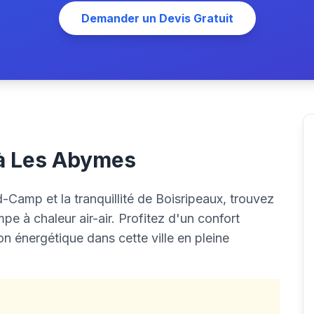
Demander un Devis Gratuit
e à Les Abymes
amp et la tranquillité de Boisripeaux, trouvez
e à chaleur air-air. Profitez d'un confort
n énergétique dans cette ville en pleine