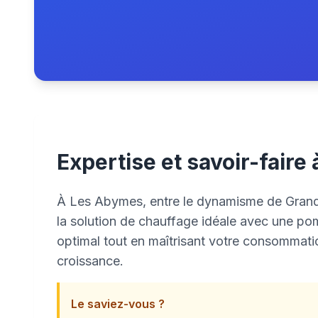
Expertise et savoir-fair
À Les Abymes, entre le dynamisme de Grand-C
la solution de chauffage idéale avec une pomp
optimal tout en maîtrisant votre consommatio
croissance.
Le saviez-vous ?