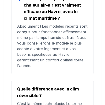
chaleur air-air est vraiment
efficace au Havre, avec le
climat maritime ?
Absolument ! Les modèles récents sont
conçus pour fonctionner efficacement
même par temps humide et frais. Nous
vous conseillerons le modèle le plus
adapté à votre logement et à vos
besoins spécifiques au Havre,
garantissant un confort optimal toute
l'année.
Quelle différence avec la clim
réversible ?
C'est la même technologie. Le terme