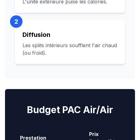
L'unité extérieure puise les calories.
2
Diffusion
Les splits intérieurs soufflent l'air chaud
(ou froid).
Budget PAC Air/Air
Prix
Prestation