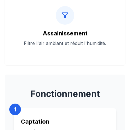
Assainissement
Filtre l'air ambiant et réduit l'humidité.
Fonctionnement
1
Captation