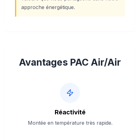
approche énergétique.
Avantages PAC Air/Air
Réactivité
Montée en température très rapide.