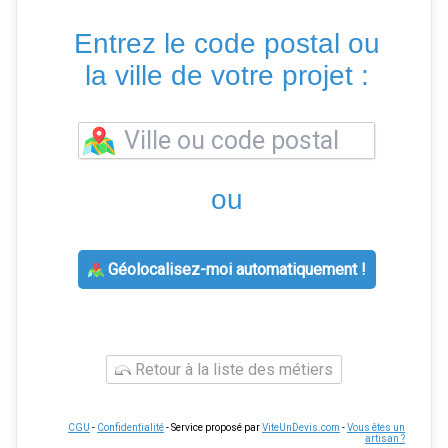
Entrez le code postal ou
la ville de votre projet :
ou
Géolocalisez-moi automatiquement !
Retour à la liste des métiers
CGU
-
Confidentialité
- Service proposé par
ViteUnDevis.com
-
Vous êtes un
artisan ?