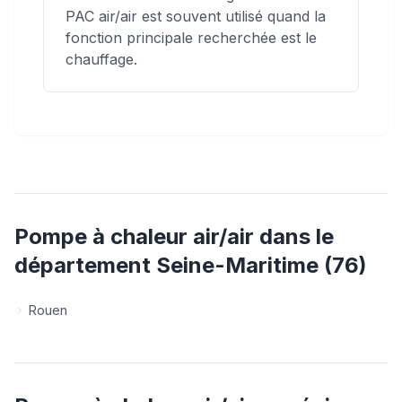
PAC air/air est souvent utilisé quand la
fonction principale recherchée est le
chauffage.
Pompe à chaleur air/air
dans le
département
Seine-Maritime
(
76
)
Rouen