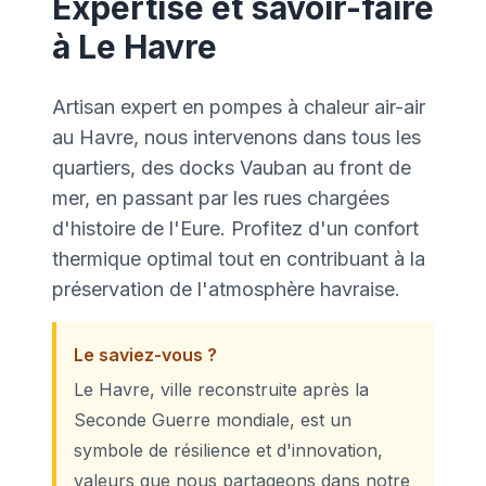
Expertise et savoir-faire
à Le Havre
Artisan expert en pompes à chaleur air-air
au Havre, nous intervenons dans tous les
quartiers, des docks Vauban au front de
mer, en passant par les rues chargées
d'histoire de l'Eure. Profitez d'un confort
thermique optimal tout en contribuant à la
préservation de l'atmosphère havraise.
Le saviez-vous ?
Le Havre, ville reconstruite après la
Seconde Guerre mondiale, est un
symbole de résilience et d'innovation,
valeurs que nous partageons dans notre