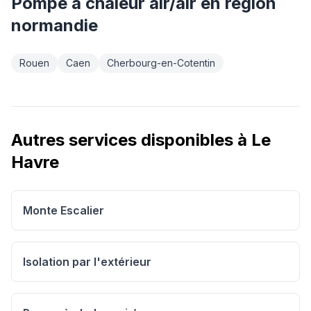
Pompe à chaleur air/air
en région
normandie
Rouen
Caen
Cherbourg-en-Cotentin
Autres services disponibles à
Le
Havre
Monte Escalier
Isolation par l'extérieur