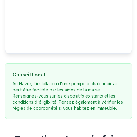
Conseil Local
Au Havre, l'installation d'une pompe à chaleur air-air
peut être facilitée par les aides de la mairie.
Renseignez-vous sur les dispositifs existants et les
conditions d'éligibilité. Pensez également à vérifier les
règles de copropriété si vous habitez en immeuble.