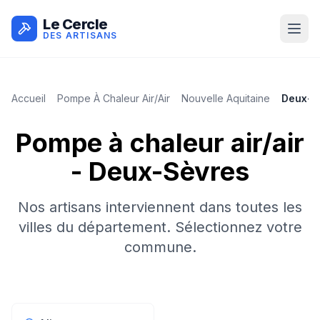
Le Cercle
DES ARTISANS
Accueil
Pompe À Chaleur Air/air
Nouvelle Aquitaine
Deux-S
Pompe à chaleur air/air
-
Deux-Sèvres
Nos artisans interviennent dans toutes les
villes du département. Sélectionnez votre
commune.