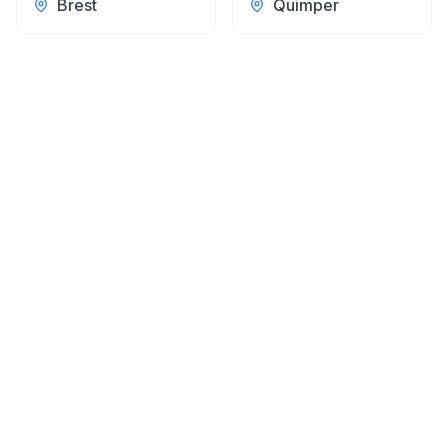
Brest
Quimper