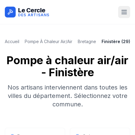
Le Cercle
DES ARTISANS
Accueil
Pompe À Chaleur Air/air
Bretagne
Finistère
(
29
)
Pompe à chaleur air/air
-
Finistère
Nos artisans interviennent dans toutes les
villes du département. Sélectionnez votre
commune.