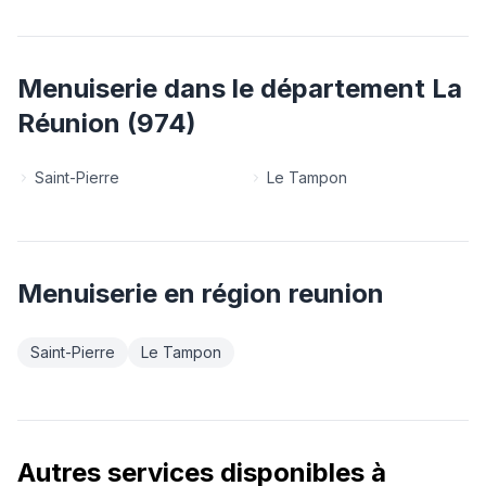
Menuiserie
dans le département
La
Réunion
(
974
)
Saint-Pierre
Le Tampon
Menuiserie
en région
reunion
Saint-Pierre
Le Tampon
Autres services disponibles à