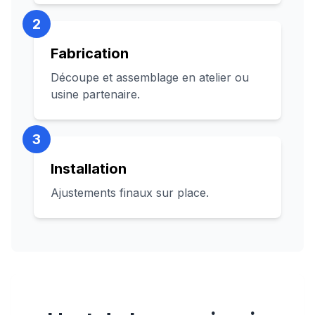
2
Fabrication
Découpe et assemblage en atelier ou
usine partenaire.
3
Installation
Ajustements finaux sur place.