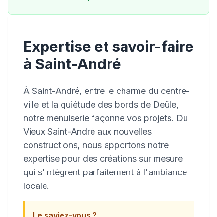
Expertise et savoir-faire
à Saint-André
À Saint-André, entre le charme du centre-
ville et la quiétude des bords de Deûle,
notre menuiserie façonne vos projets. Du
Vieux Saint-André aux nouvelles
constructions, nous apportons notre
expertise pour des créations sur mesure
qui s'intègrent parfaitement à l'ambiance
locale.
Le saviez-vous ?