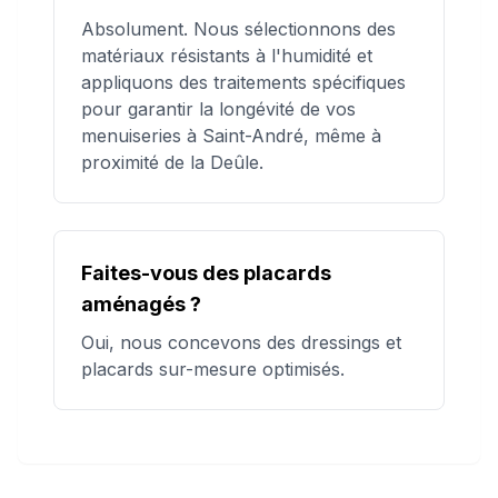
Absolument. Nous sélectionnons des
matériaux résistants à l'humidité et
appliquons des traitements spécifiques
pour garantir la longévité de vos
menuiseries à Saint-André, même à
proximité de la Deûle.
Faites-vous des placards
aménagés ?
Oui, nous concevons des dressings et
placards sur-mesure optimisés.