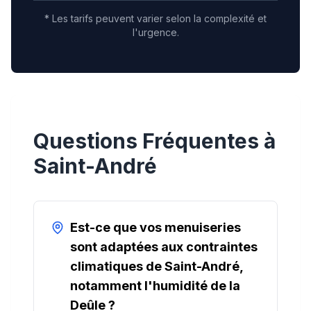
* Les tarifs peuvent varier selon la complexité et
l'urgence.
Questions Fréquentes à
Saint-André
Est-ce que vos menuiseries
sont adaptées aux contraintes
climatiques de Saint-André,
notamment l'humidité de la
Deûle ?