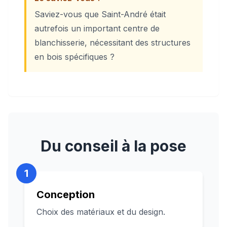
Saviez-vous que Saint-André était
autrefois un important centre de
blanchisserie, nécessitant des structures
en bois spécifiques ?
Du conseil à la pose
1
Conception
Choix des matériaux et du design.