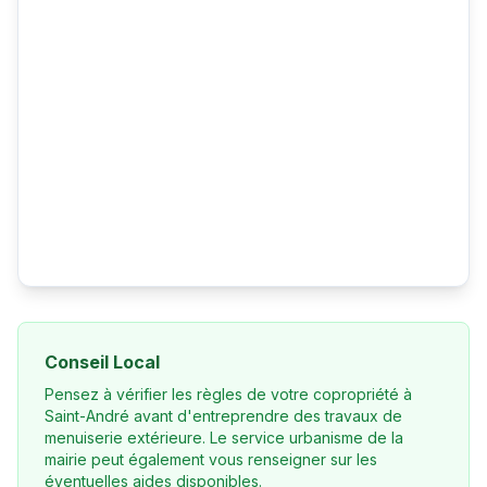
Conseil Local
Pensez à vérifier les règles de votre copropriété à
Saint-André avant d'entreprendre des travaux de
menuiserie extérieure. Le service urbanisme de la
mairie peut également vous renseigner sur les
éventuelles aides disponibles.