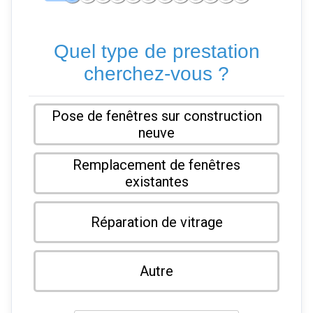
Quel type de prestation
cherchez-vous ?
Pose de fenêtres sur construction
neuve
Remplacement de fenêtres
existantes
Réparation de vitrage
Autre