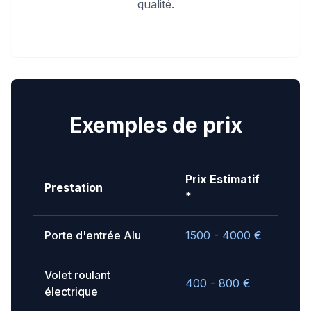
qualité.
Exemples de prix
Prix Estimatif
Prestation
*
Porte d'entrée Alu
1500 - 4000
€
Volet roulant
400 - 800
€
électrique