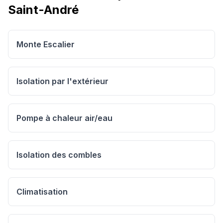
Saint-André
Monte Escalier
Isolation par l'extérieur
Pompe à chaleur air/eau
Isolation des combles
Climatisation