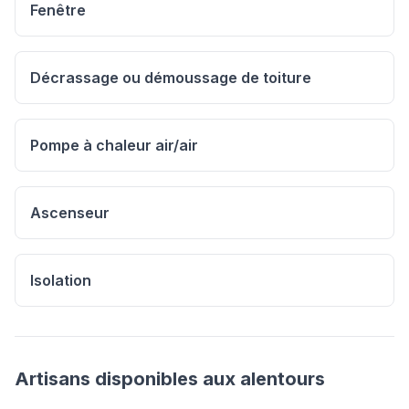
Fenêtre
Décrassage ou démoussage de toiture
Pompe à chaleur air/air
Ascenseur
Isolation
Artisans disponibles aux alentours