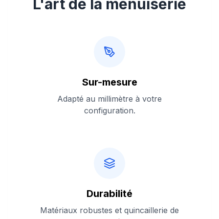
L'art de la menuiserie
Sur-mesure
Adapté au millimètre à votre
configuration.
Durabilité
Matériaux robustes et quincaillerie de