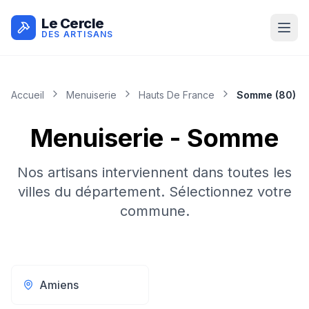
Le Cercle
DES ARTISANS
Accueil
Menuiserie
Hauts De France
Somme
(
80
)
Menuiserie
-
Somme
Nos artisans interviennent dans toutes les
villes du département. Sélectionnez votre
commune.
Amiens