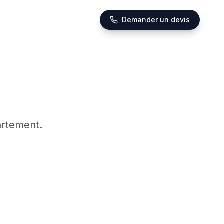
Demander un devis
artement.