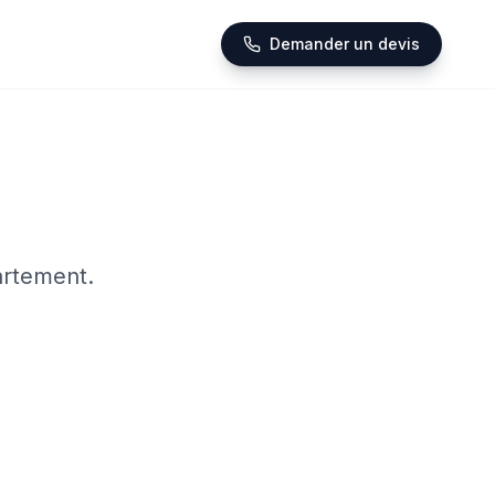
Demander un devis
artement.