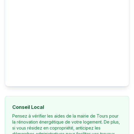
Conseil Local
Pensez à vérifier les aides de la mairie de Tours pour
la rénovation énergétique de votre logement. De plus,
si vous résidez en copropriété, anticipez les
démarches administratives pour faciliter vos travaux