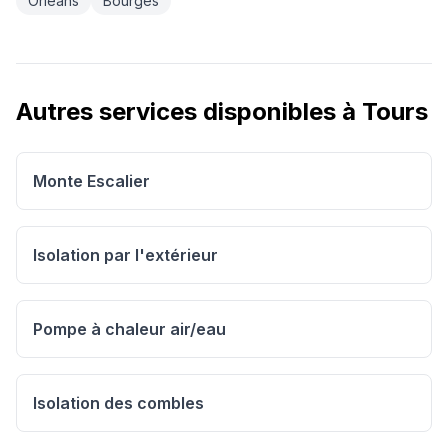
Orléans
Bourges
Autres services disponibles à
Tours
Monte Escalier
Isolation par l'extérieur
Pompe à chaleur air/eau
Isolation des combles