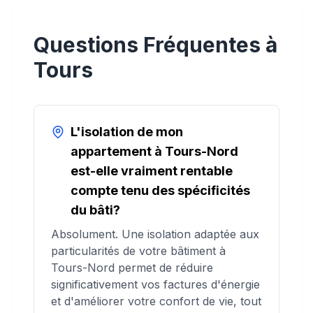
Questions Fréquentes à
Tours
L'isolation de mon
appartement à Tours-Nord
est-elle vraiment rentable
compte tenu des spécificités
du bâti?
Absolument. Une isolation adaptée aux
particularités de votre bâtiment à
Tours-Nord permet de réduire
significativement vos factures d'énergie
et d'améliorer votre confort de vie, tout