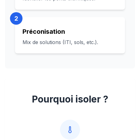
2
Préconisation
Mix de solutions (ITI, sols, etc.).
Pourquoi isoler ?