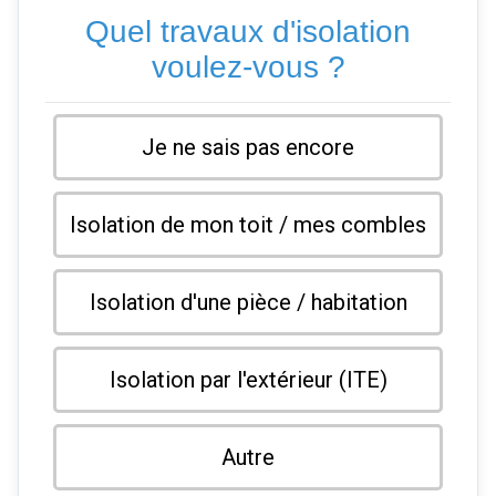
Quel travaux d'isolation
voulez-vous ?
Je ne sais pas encore
Isolation de mon toit / mes combles
Isolation d'une pièce / habitation
Isolation par l'extérieur (ITE)
Autre