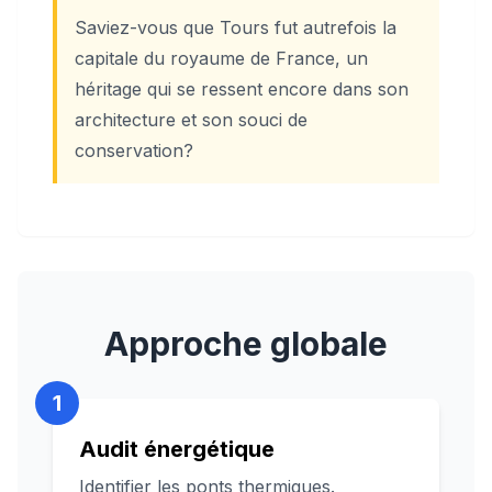
Saviez-vous que Tours fut autrefois la
capitale du royaume de France, un
héritage qui se ressent encore dans son
architecture et son souci de
conservation?
Approche globale
1
Audit énergétique
Identifier les ponts thermiques.