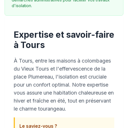
d'isolation.
Expertise et savoir-faire
à Tours
À Tours, entre les maisons à colombages
du Vieux Tours et l'effervescence de la
place Plumereau, l'isolation est cruciale
pour un confort optimal. Notre expertise
vous assure une habitation chaleureuse en
hiver et fraîche en été, tout en préservant
le charme tourangeau.
Le saviez-vous ?