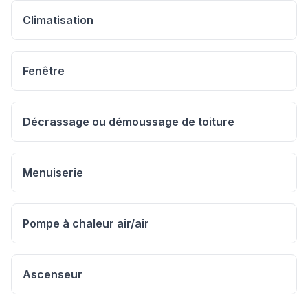
Climatisation
Fenêtre
Décrassage ou démoussage de toiture
Menuiserie
Pompe à chaleur air/air
Ascenseur