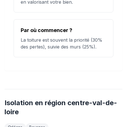
en valorisant votre bien.
Par où commencer ?
La toiture est souvent la priorité (30%
des pertes), suivie des murs (25%).
Isolation
en région
centre-val-de-
loire