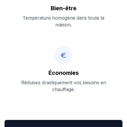
Bien-être
Température homogène dans toute la
maison.
Économies
Réduisez drastiquement vos besoins en
chauffage.