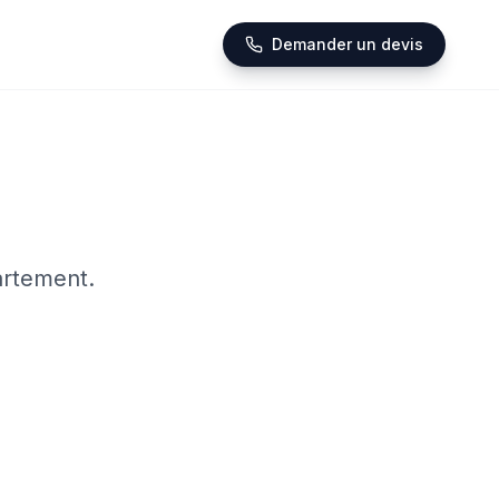
Demander un devis
artement.