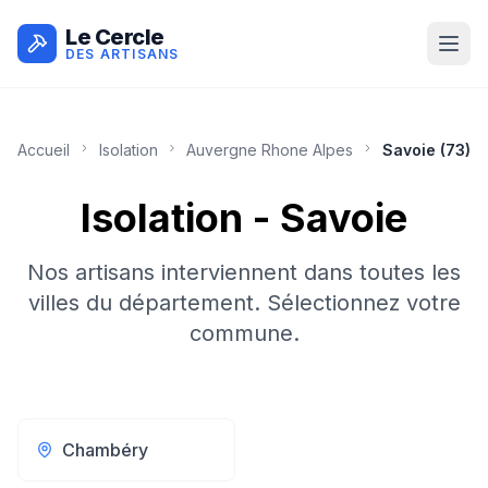
Le Cercle
DES ARTISANS
Accueil
Isolation
Auvergne Rhone Alpes
Savoie
(
73
)
Isolation
-
Savoie
Nos artisans interviennent dans toutes les
villes du département. Sélectionnez votre
commune.
Chambéry