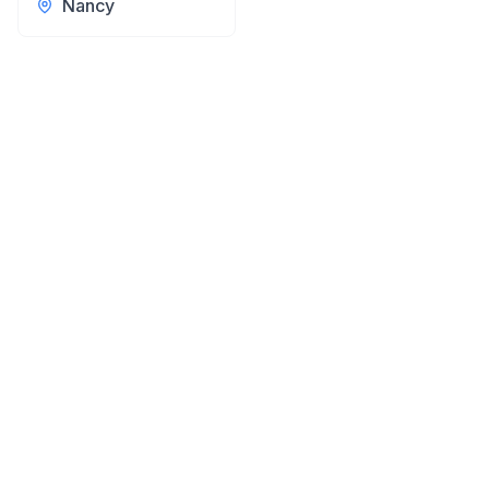
Nancy